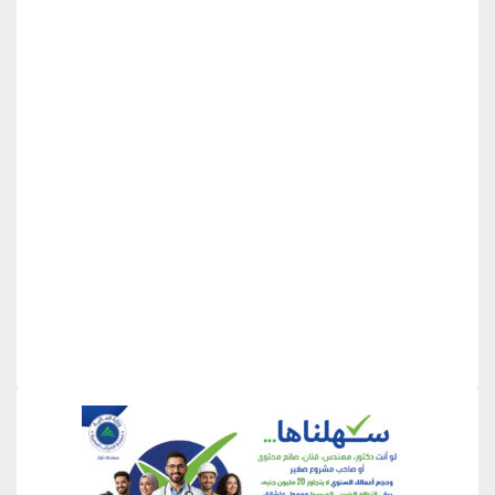
منطقة إعلانية