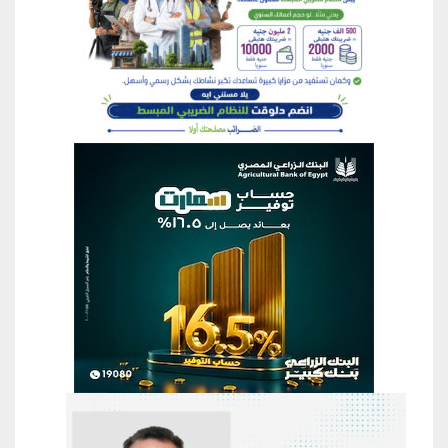
منطقة إعلانية