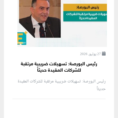
27 يوليو, 2026
رئيس البورصة: تسهيلات ضريبية مرتقبة
للشركات المقيدة حديثاً
رئيس البورصة: تسهيلات ضريبية مرتقبة للشركات المقيدة
حديثاً
منطقة إعلانية