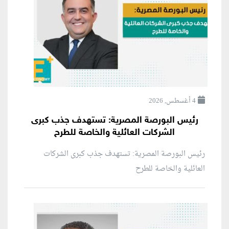
4 أغسطس, 2026
رئيس البورصة المصرية: تستهدف جذب كبرى
الشركات العائلية والخاصة للطرح
رئيس البورصة المصرية: تستهدف جذب كبرى الشركات
العائلية والخاصة للطرح