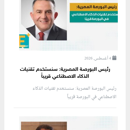
4 أغسطس, 2026
رئيس البورصة المصرية: سنستخدم تقنيات
الذكاء الاصطناعي قريباً
رئيس البورصة المصرية: سنستخدم تقنيات الذكاء
الاصطناعي في البورصة قريباً