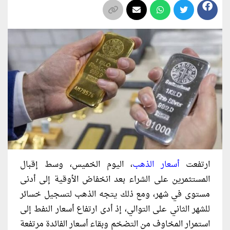
ارتفعت
أسعار الذهب
، اليوم الخميس، وسط إقبال
المستثمرين على الشراء بعد انخفاض الأوقية إلى أدنى
مستوى في شهر، ومع ذلك يتجه الذهب لتسجيل خسائر
للشهر الثاني على التوالي، إذ أدى ارتفاع ‌أسعار النفط إلى
استمرار المخاوف من التضخم وبقاء أسعار الفائدة مرتفعة