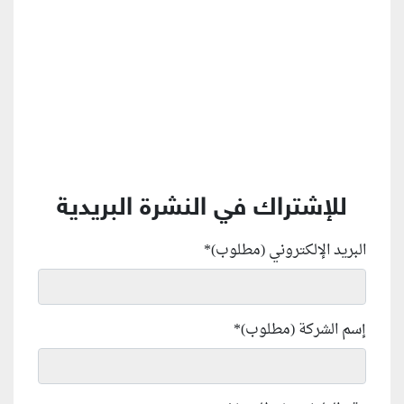
للإشتراك في النشرة البريدية
البريد الإلكتروني (مطلوب)
*
إسم الشركة (مطلوب)
*