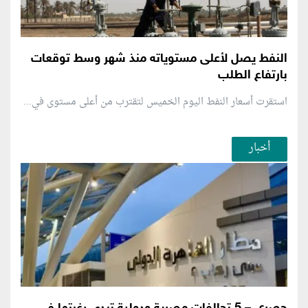
النفط يصل لأعلى مستوياته منذ شهر وسط توقعات
بارتفاع الطلب
استقرت أسعار النفط اليوم الخميس لتقترب من أعلى مستوى في...
أخبار