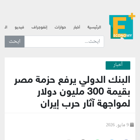
الرئيسية
أخبار
حوارات
إنفوجراف
فيديو
الذه
ابحث عن... :
أخبار
البنك الدولي يرفع حزمة مصر
بقيمة 300 مليون دولار
لمواجهة آثار حرب إيران
9 مايو, 2026