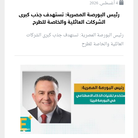
4 أغسطس, 2026
رئيس البورصة المصرية: تستهدف جذب كبرى
الشركات العائلية والخاصة للطرح
رئيس البورصة المصرية: تستهدف جذب كبرى الشركات
العائلية والخاصة للطرح