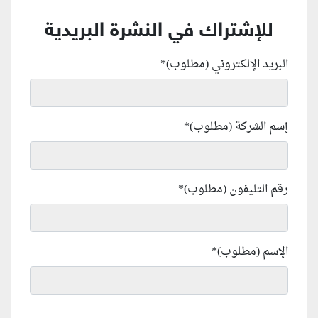
للإشتراك في النشرة البريدية
البريد الإلكتروني (مطلوب)
*
إسم الشركة (مطلوب)
*
رقم التليفون (مطلوب)
*
الإسم (مطلوب)
*