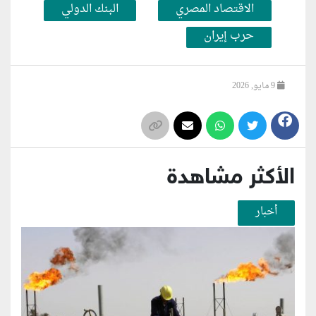
الاقتصاد المصري
البنك الدولي
حرب إيران
9 مايو, 2026
الأكثر مشاهدة
أخبار