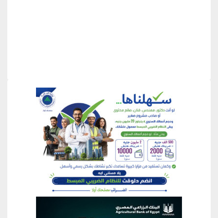
منطقة إعلانية
منطقة إعلانية