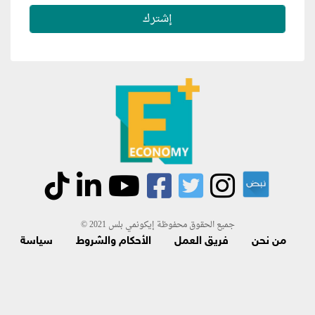
جميع الحقوق محفوظة إيكونمي بلس 2021 ©
من نحن
فريق العمل
الأحكام والشروط
سياسة
الاسترجاع و الاشتراك
اتصل بنا