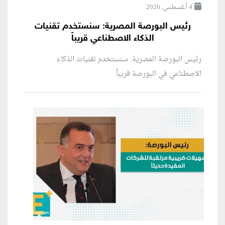
4 أغسطس, 2026
رئيس البورصة المصرية: سنستخدم تقنيات
الذكاء الاصطناعي قريباً
رئيس البورصة المصرية: سنستخدم تقنيات الذكاء
الاصطناعي في البورصة قريباً