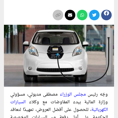
وجّه رئيس
مجلس الوزراء
مصطفى مدبولي، مسؤولي
وزارة المالية ببدء المفاوضات مع وكلاء
السيارات
الكهربائية
، للحصول على أفضل العروض، تمهيدًا لتعاقد
الحكومة على أول دفعة من السيارات المخصصة