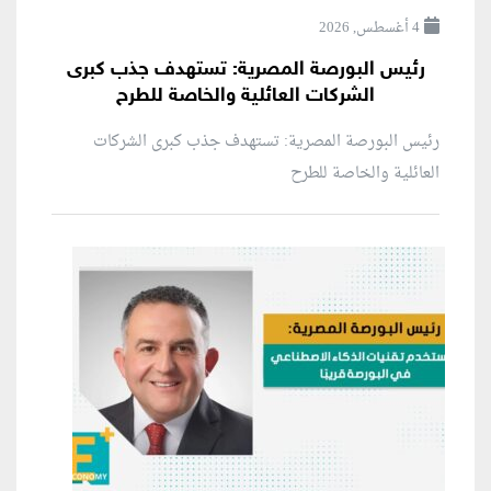
4 أغسطس, 2026
رئيس البورصة المصرية: تستهدف جذب كبرى
الشركات العائلية والخاصة للطرح
رئيس البورصة المصرية: تستهدف جذب كبرى الشركات
العائلية والخاصة للطرح