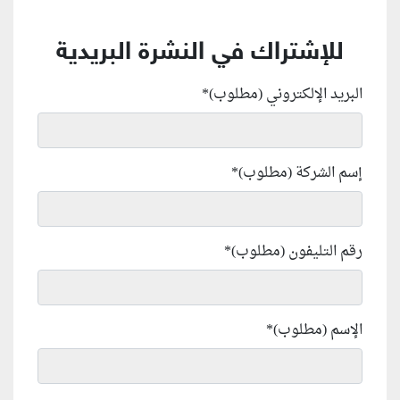
للإشتراك في النشرة البريدية
البريد الإلكتروني (مطلوب)
*
إسم الشركة (مطلوب)
*
رقم التليفون (مطلوب)
*
الإسم (مطلوب)
*