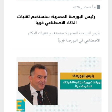
4 أغسطس, 2026
رئيس البورصة المصرية: سنستخدم تقنيات
الذكاء الاصطناعي قريباً
رئيس البورصة المصرية: سنستخدم تقنيات الذكاء
الاصطناعي في البورصة قريباً