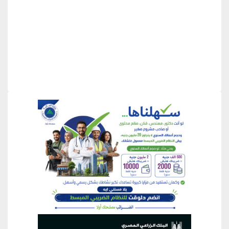
منطقة إعلانية
منطقة إعلانية