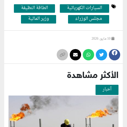
السيارات الكهربائية
الطاقة النظيفة
مجلس الوزراء
وزير المالية
10 مايو, 2026
الأكثر مشاهدة
أخبار