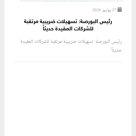
27 يوليو, 2026
رئيس البورصة: تسهيلات ضريبية مرتقبة
للشركات المقيدة حديثاً
رئيس البورصة: تسهيلات ضريبية مرتقبة للشركات المقيدة
حديثاً
منطقة إعلانية