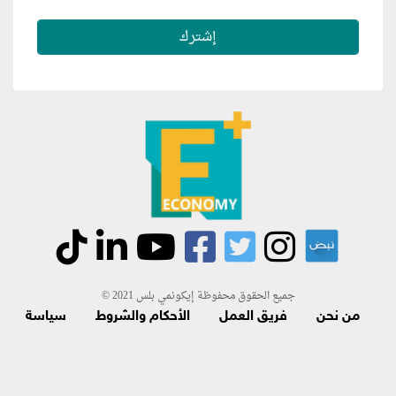
جميع الحقوق محفوظة إيكونمي بلس 2021 ©
من نحن
فريق العمل
الأحكام والشروط
سياسة
الاسترجاع و الاشتراك
اتصل بنا