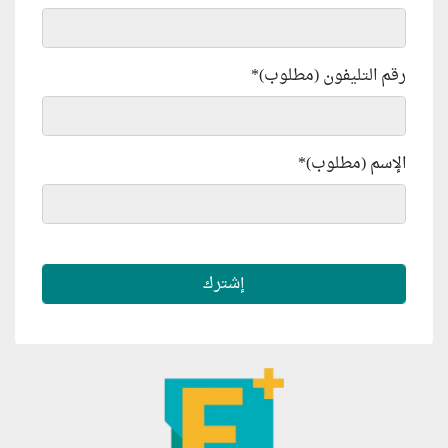
رقم التليفون (مطلوب)
*
الإسم (مطلوب)
*