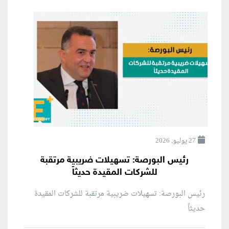
27 يوليو, 2026
رئيس البورصة: تسهيلات ضريبية مرتقبة
للشركات المقيدة حديثاً
رئيس البورصة: تسهيلات ضريبية مرتقبة للشركات المقيدة
حديثاً