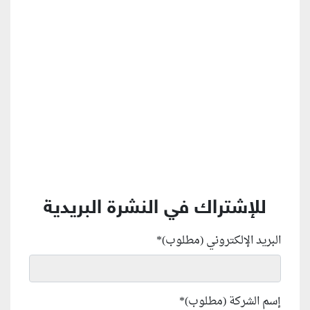
منطقة إعلانية
للإشتراك في النشرة البريدية
البريد الإلكتروني (مطلوب)
*
إسم الشركة (مطلوب)
*