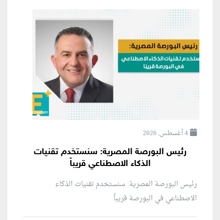
4 أغسطس, 2026
رئيس البورصة المصرية: سنستخدم تقنيات
الذكاء الاصطناعي قريباً
رئيس البورصة المصرية: سنستخدم تقنيات الذكاء
الاصطناعي في البورصة قريباً