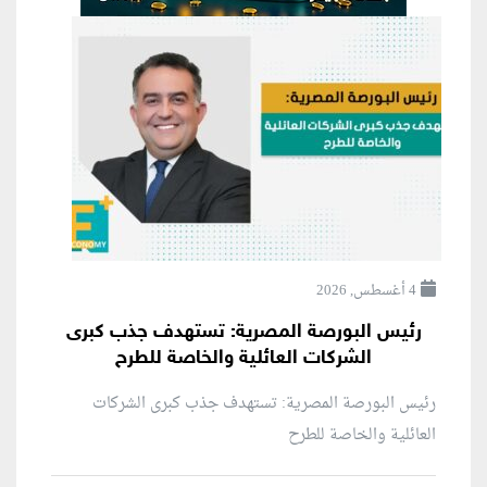
4 أغسطس, 2026
رئيس البورصة المصرية: تستهدف جذب كبرى
الشركات العائلية والخاصة للطرح
رئيس البورصة المصرية: تستهدف جذب كبرى الشركات
العائلية والخاصة للطرح