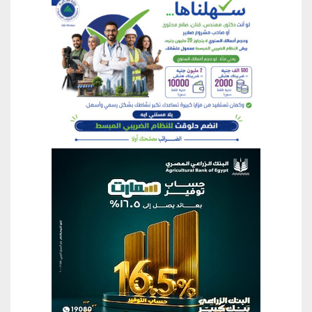
منطقة إعلانية
منطقة إعلانية