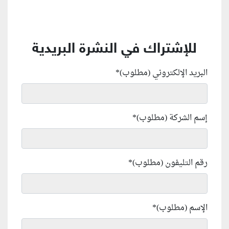
للإشتراك في النشرة البريدية
البريد الإلكتروني (مطلوب)
*
إسم الشركة (مطلوب)
*
رقم التليفون (مطلوب)
*
الإسم (مطلوب)
*