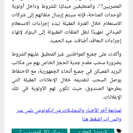
المصريين7″، والمنطبقين مبدئيًا للشروط وداخل أولوية
الوحدات المتاحة، فإنه سيتم إرسال ملفاتهم إلى شركات
الاستعلام خلال الفترة المقبلة لبدء إجراءات الاستعلام
الميداني تمهيدًا لنقل الملفات المقبولة إلى البنوك لإنهاء
إجراءات التعاقد، أضافت عبد الحميد.
وأكدت على جميع المواطنين غير المنطبق عليهم الشروط
بضرورة سحب مقدم جدية الحجز الخاص بهم من مكاتب
البريد المميكن في جميع أنحاء الجمهورية، مع الاحتفاظ
بوصل السحب لتقديمه خلال الإعلانات المقبلة التي
يطرحها الصندوق، حيث تكون لهم الأولوية في تلك
الإعلانات.
لمتابعة أخر الأخبار والتحليلات من إيكونومي بلس عبر
واتس اب اضغط هنا
التمويل العقاري
سكن لكل المصريين 7