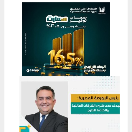
منطقة إعلانية