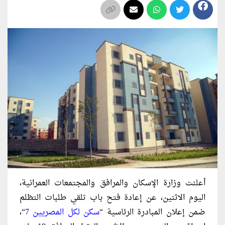
أعلنت وزارة الإسكان والمرافق والمجتمعات العمرانية،
اليوم الاثنين، عن إعادة فتح باب تلقي طلبات التظلم
ضمن إعلان المبادرة الرئاسية “
سكن لكل المصريين 7
“،