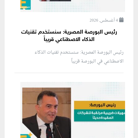
4 أغسطس, 2026
رئيس البورصة المصرية: سنستخدم تقنيات
الذكاء الاصطناعي قريباً
رئيس البورصة المصرية: سنستخدم تقنيات الذكاء
الاصطناعي في البورصة قريباً