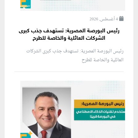
4 أغسطس, 2026
رئيس البورصة المصرية: تستهدف جذب كبرى
الشركات العائلية والخاصة للطرح
رئيس البورصة المصرية: تستهدف جذب كبرى الشركات
العائلية والخاصة للطرح