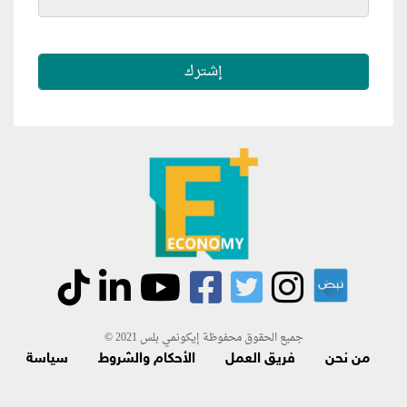
جميع الحقوق محفوظة إيكونمي بلس 2021 ©
من نحن
فريق العمل
الأحكام والشروط
سياسة
الاسترجاع و الاشتراك
اتصل بنا