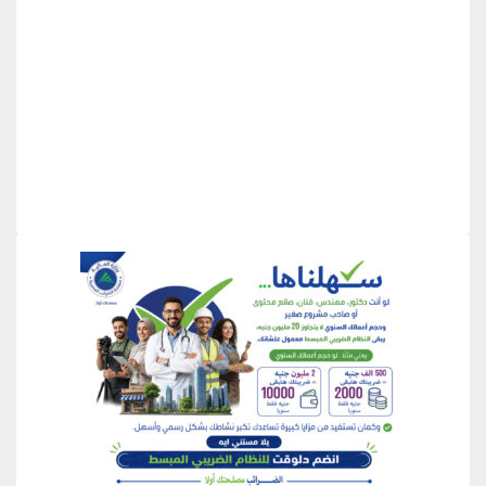
منطقة إعلانية