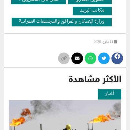
مكاتب البريد
وزارة الإسكان والمرافق والمجتمعات العمرانية
11 مايو, 2026
الأكثر مشاهدة
أخبار