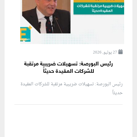
27 يوليو, 2026
رئيس البورصة: تسهيلات ضريبية مرتقبة
للشركات المقيدة حديثاً
رئيس البورصة: تسهيلات ضريبية مرتقبة للشركات المقيدة
حديثاً
منطقة إعلانية