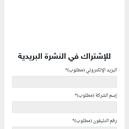
للإشتراك في النشرة البريدية
البريد الإلكتروني (مطلوب)
*
إسم الشركة (مطلوب)
*
رقم التليفون (مطلوب)
*