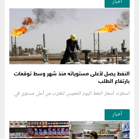
أخبار
النفط يصل لأعلى مستوياته منذ شهر وسط توقعات
بارتفاع الطلب
استقرت أسعار النفط اليوم الخميس لتقترب من أعلى مستوى في...
أخبار