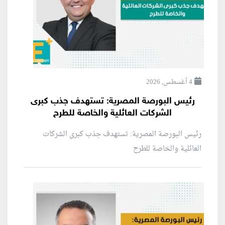
4 أغسطس, 2026
رئيس البورصة المصرية: تستهدف جذب كبرى
الشركات العائلية والخاصة للطرح
رئيس البورصة المصرية: تستهدف جذب كبرى الشركات
العائلية والخاصة للطرح