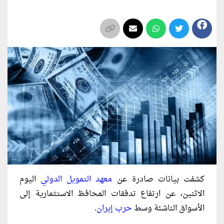
كشفت بيانات صادرة عن
معهد التمويل الدولي
اليوم
الاثنين، عن ارتفاع تدفقات المحافظ الاستثمارية إلى
الأسواق الناشئة وسط
حرب إيران
.