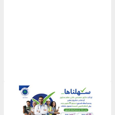
منطقة إعلانية