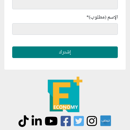
الإسم (مطلوب)
*