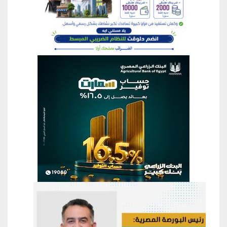
منطقة إعلانية