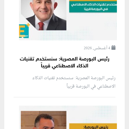
4 أغسطس, 2026
رئيس البورصة المصرية: سنستخدم تقنيات
الذكاء الاصطناعي قريباً
رئيس البورصة المصرية: سنستخدم تقنيات الذكاء
الاصطناعي في البورصة قريباً