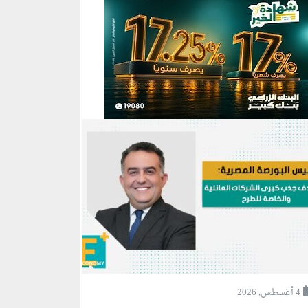
4 أغسطس, 2026