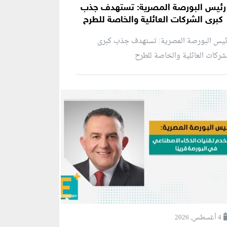
رئيس البورصة المصرية: تستهدف جذب
كبرى الشركات العائلية والخاصة للطرح
ئيس البورصة المصرية: تستهدف جذب كبرى
شركات العائلية والخاصة للطرح
4 أغسطس, 2026