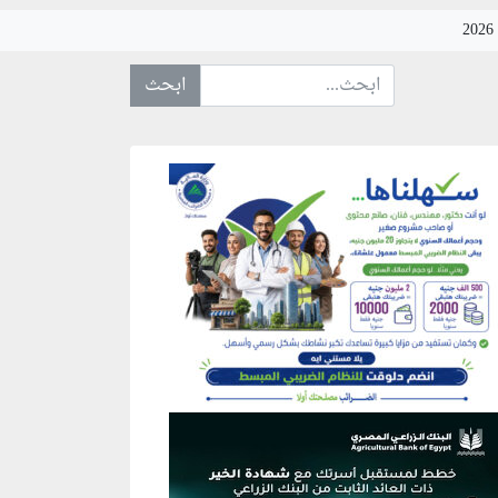
ابحث عن... :
نطقة إعلانية
نطقة إعلانية