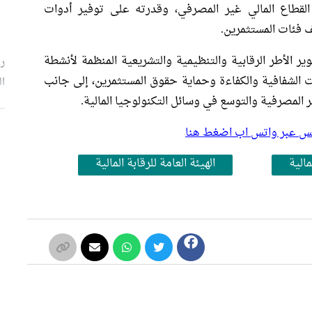
 القطاع المالي غير المصرفي، وقدرته على توفير أدوات
 فئات المستثمرين.
ر الأطر الرقابية والتنظيمية والتشريعية المنظمة لأنشطة
رئ
ت الشفافية والكفاءة وحماية حقوق المستثمرين، إلى جانب
ال
 المصرفية والتوسع في وسائل التكنولوجيا المالية.
بلس عبر واتس اب اضغط هنا
م
مالية
الهيئة العامة للرقابة المالية