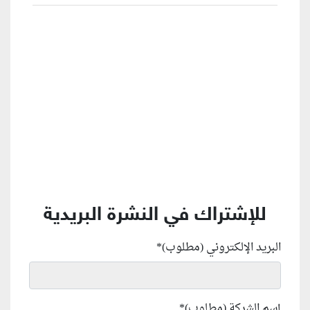
منطقة إعلانية
للإشتراك في النشرة البريدية
البريد الإلكتروني (مطلوب)
*
إسم الشركة (مطلوب)
*