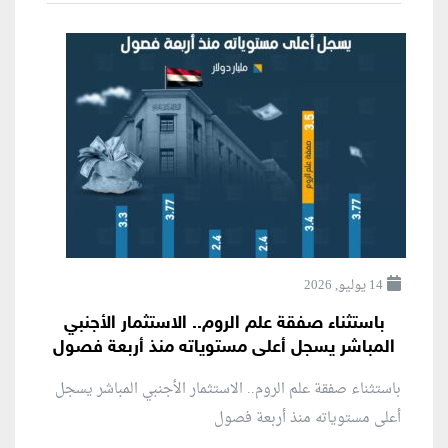
14 يوليو, 2026
باستثناء صفقة علم الروم.. الاستثمار الأجنبي
المباشر يسجل أعلى مستوياته منذ أربعة فصول
باستثناء صفقة علم الروم.. الاستثمار الأجنبي المباشر يسجل
أعلى مستوياته منذ أربعة فصول