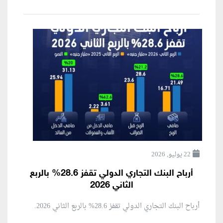
22 يوليو, 2026
أرباح البنك التجاري الدولي تقفز 28.6% بالربع
الثاني 2026
أرباح البنك التجاري الدولي تقفز 28.6% بالربع الثاني 2026.