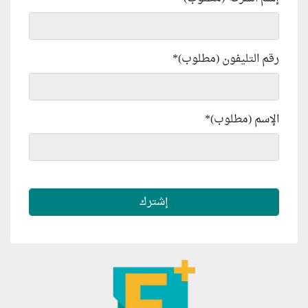
رقم التليفون (مطلوب)
*
الإسم (مطلوب)
*