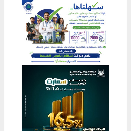
منطقة إعلانية
منطقة إعلانية