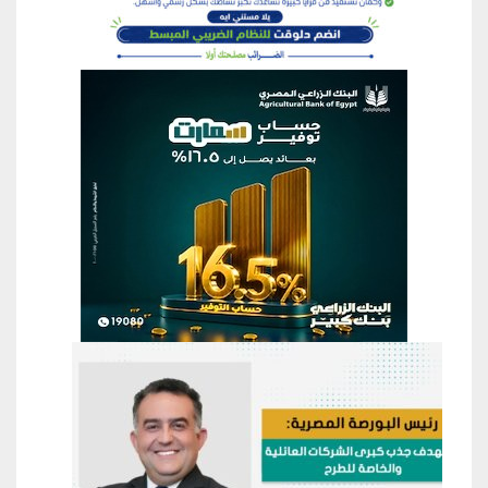
منطقة إعلانية