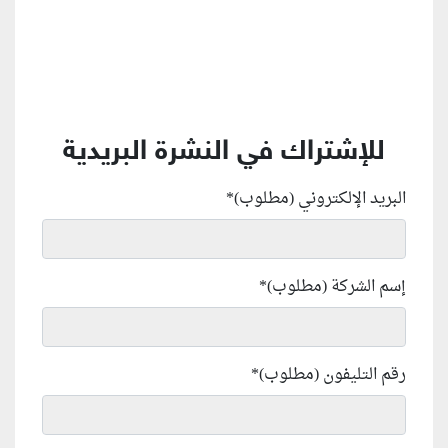
للإشتراك في النشرة البريدية
البريد الإلكتروني (مطلوب)
*
إسم الشركة (مطلوب)
*
رقم التليفون (مطلوب)
*