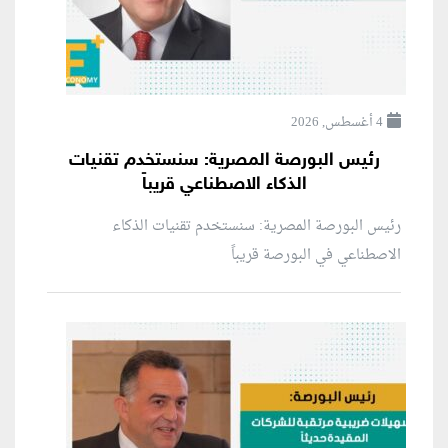
4 أغسطس, 2026
رئيس البورصة المصرية: سنستخدم تقنيات
الذكاء الاصطناعي قريباً
رئيس البورصة المصرية: سنستخدم تقنيات الذكاء
الاصطناعي في البورصة قريباً