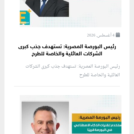
4 أغسطس, 2026
رئيس البورصة المصرية: تستهدف جذب كبرى
الشركات العائلية والخاصة للطرح
رئيس البورصة المصرية: تستهدف جذب كبرى الشركات
العائلية والخاصة للطرح