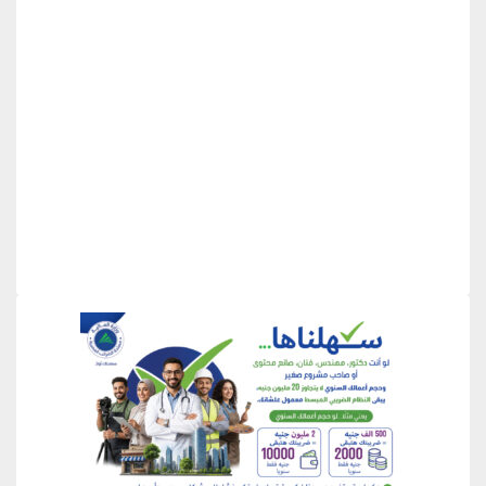
منطقة إعلانية