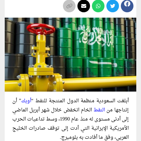
أبلغت السعودية منظمة الدول المنتجة للنفط “
أوبك
” أن
إنتاجها من
النفط
الخام انخفض خلال شهر أبريل الماضي
إلى أدنى مستوى له منذ عام 1990، وسط تداعيات الحرب
الأمريكية الإيرانية التي أدت إلى توقف صادرات الخليج
العربي، وفق ما أفادت به بلومبرج.