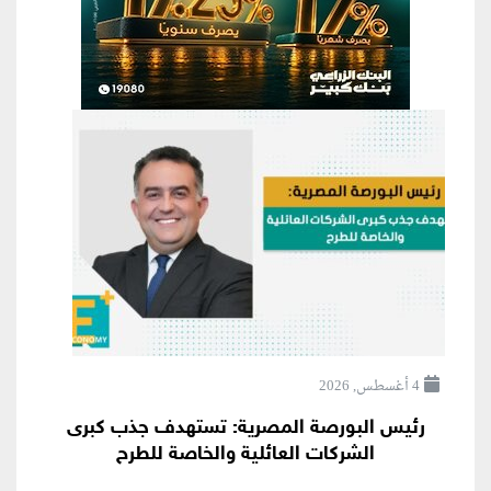
4 أغسطس, 2026
رئيس البورصة المصرية: تستهدف جذب كبرى
الشركات العائلية والخاصة للطرح