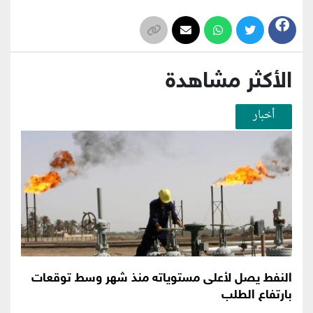
الأكثر مشاهدة
أخبار
النفط يصل لأعلى مستوياته منذ شهر وسط توقعات
بارتفاع الطلب