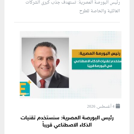
رئيس البورصة المصرية: تستهدف جذب كبرى الشركات
العائلية والخاصة للطرح
4 أغسطس, 2026
رئيس البورصة المصرية: سنستخدم تقنيات
الذكاء الاصطناعي قريباً