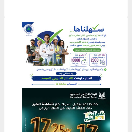
منطقة إعلانية
منطقة إعلانية