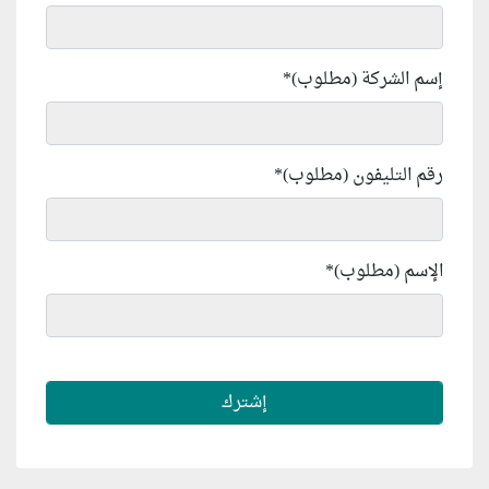
إسم الشركة (مطلوب)
*
رقم التليفون (مطلوب)
*
الإسم (مطلوب)
*