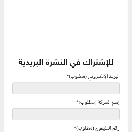
للإشتراك في النشرة البريدية
البريد الإلكتروني (مطلوب)
*
إسم الشركة (مطلوب)
*
رقم التليفون (مطلوب)
*