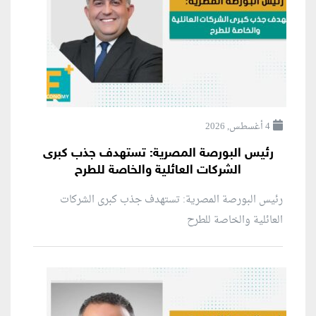
4 أغسطس, 2026
رئيس البورصة المصرية: تستهدف جذب كبرى
الشركات العائلية والخاصة للطرح
رئيس البورصة المصرية: تستهدف جذب كبرى الشركات
العائلية والخاصة للطرح