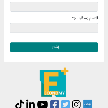
الإسم (مطلوب)
*