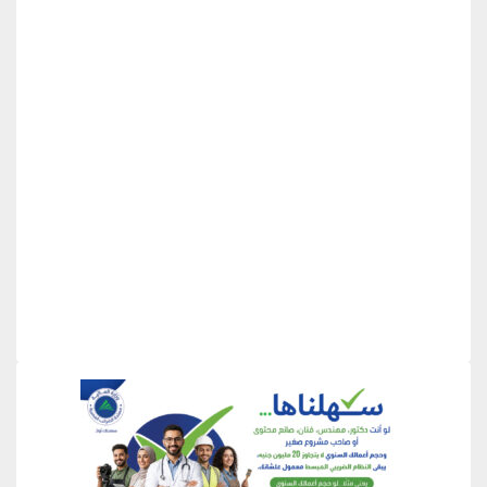
منطقة إعلانية