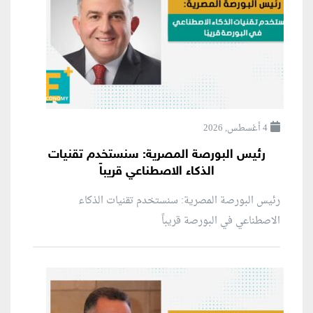
4 أغسطس, 2026
رئيس البورصة المصرية: سنستخدم تقنيات
الذكاء الاصطناعي قريباً
رئيس البورصة المصرية: سنستخدم تقنيات الذكاء
الاصطناعي في البورصة قريباً