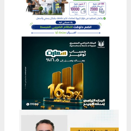
منطقة إعلانية