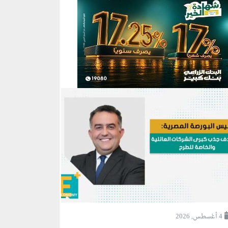
4 أغسطس, 2026