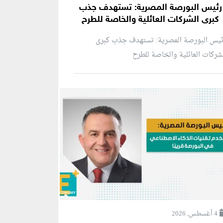
رئيس البورصة المصرية: تستهدف جذب
كبرى الشركات العائلية والخاصة للطرح
ئيس البورصة المصرية: تستهدف جذب كبرى
شركات العائلية والخاصة للطرح
4 أغسطس, 2026