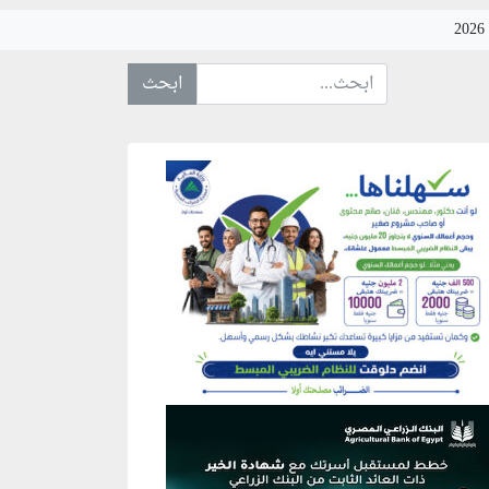
ابحث عن... :
نطقة إعلانية
نطقة إعلانية