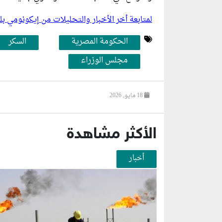
لمتابعة أخر الأخبار والتحليلات من إيكونومي 
الحكومة المصرية
السكر
مجلس الوزراء
18 مايو, 2026
الأكثر مشاهدة
أخبار