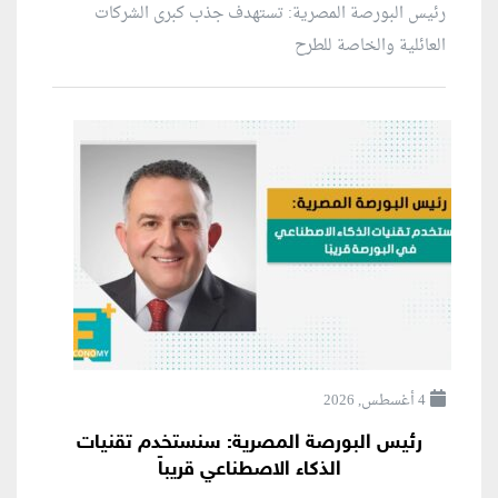
رئيس البورصة المصرية: تستهدف جذب كبرى الشركات
العائلية والخاصة للطرح
4 أغسطس, 2026
رئيس البورصة المصرية: سنستخدم تقنيات
الذكاء الاصطناعي قريباً