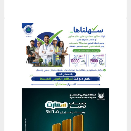
منطقة إعلانية
منطقة إعلانية