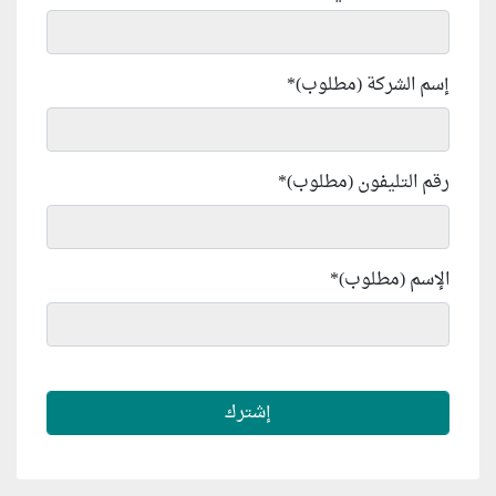
إسم الشركة (مطلوب)
*
رقم التليفون (مطلوب)
*
الإسم (مطلوب)
*