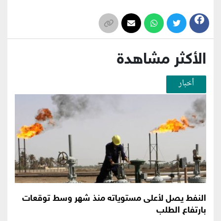
الأكثر مشاهدة
أخبار
النفط يصل لأعلى مستوياته منذ شهر وسط توقعات
بارتفاع الطلب