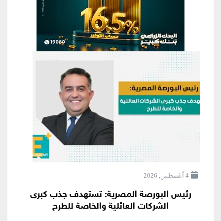
4 أغسطس, 2026
رئيس البورصة المصرية: تستهدف جذب كبرى
الشركات العائلية والخاصة للطرح