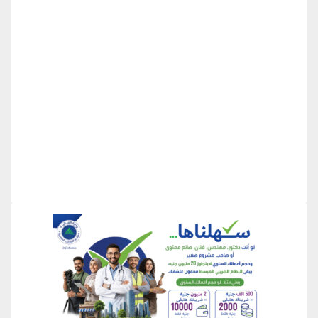
منطقة إعلانية