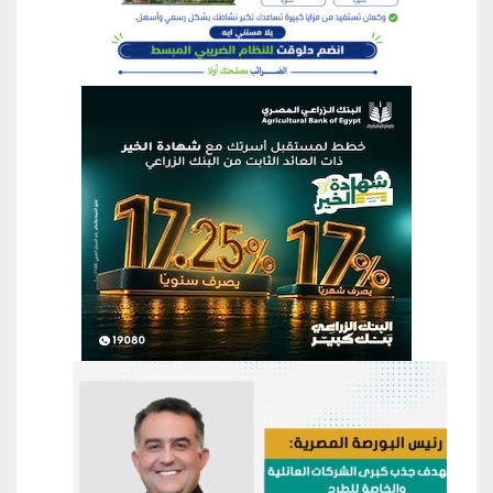
منطقة إعلانية