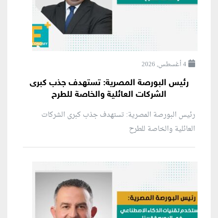
4 أغسطس, 2026
رئيس البورصة المصرية: تستهدف جذب كبرى
الشركات العائلية والخاصة للطرح
رئيس البورصة المصرية: تستهدف جذب كبرى الشركات
العائلية والخاصة للطرح