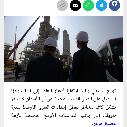
توقع “سيتي بنك” ارتفاع أسعار النفط إلى 120 دولارًا
للبرميل على المدى القريب، محذرًا من أن الأسواق لا تسعّر
بشكل كافٍ مخاطر تعطل إمدادات الشرق الأوسط لفترة
طويلة، إلى جانب التداعيات الأوسع المحتملة لأزمة
مضيق هرمز
.