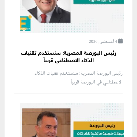
4 أغسطس, 2026
رئيس البورصة المصرية: سنستخدم تقنيات
الذكاء الاصطناعي قريباً
رئيس البورصة المصرية: سنستخدم تقنيات الذكاء
الاصطناعي في البورصة قريباً