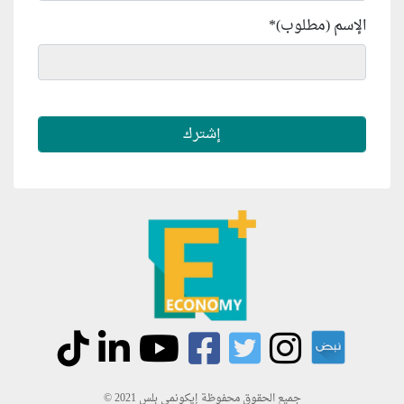
الإسم (مطلوب)
*
جميع الحقوق محفوظة إيكونمي بلس 2021 ©