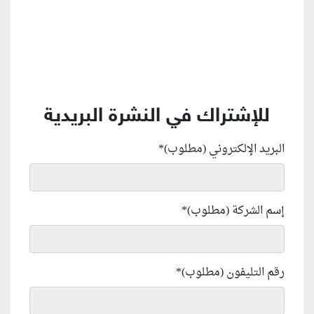
للإشتراك في النشرة البريدية
البريد الإلكتروني (مطلوب)
*
إسم الشركة (مطلوب)
*
رقم التليفون (مطلوب)
*