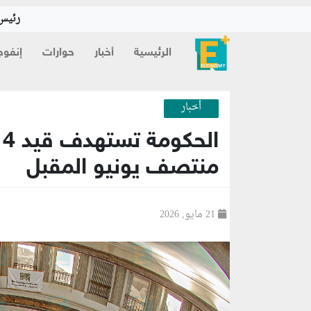
رئيس 
الرئيسية
أخبار
حوارات
إنفوج
أخبار
ا
منتصف يونيو المقبل
21 مايو, 2026