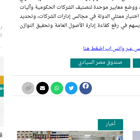
، ووضع معايير موحدة لتصنيف الشركات الحكومية وآليات
اختيار ممثلي الدولة في مجالس إدارات الشركات، وتحديد
يسهم في رفع كفاءة إدارة الأصول العامة وتحقيق التوازن
رئ
ال
بلس عبر واتس اب اضغط هنا
صندوق مصر السيادي
أخبار