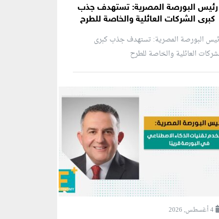
رئيس البورصة المصرية: تستهدف جذب
كبرى الشركات العائلية والخاصة للطرح
ئيس البورصة المصرية: تستهدف جذب كبرى
شركات العائلية والخاصة للطرح
4 أغسطس, 2026