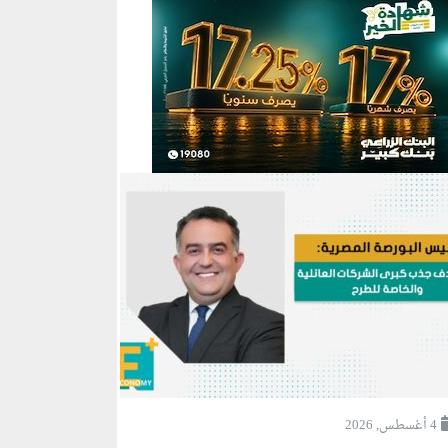
4 أغسطس, 2026