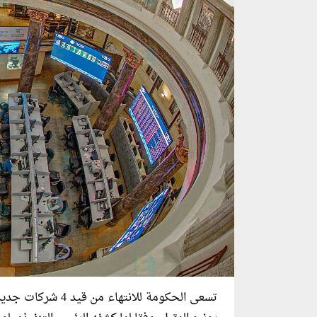
تسعى الحكومة للانتهاء من قيد 4 شركات جديدة في