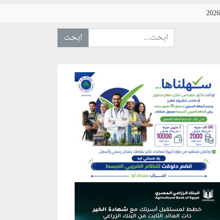
ابحث عن... :
نطقة إعلانية
نطقة إعلانية