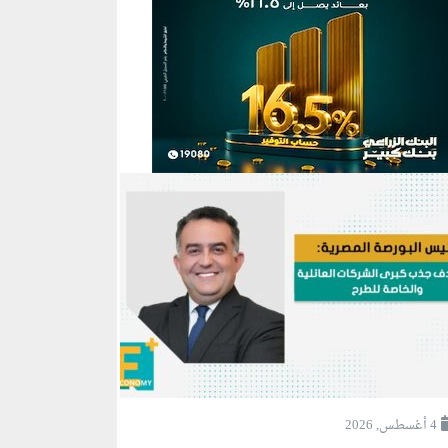
4 أغسطس, 2026