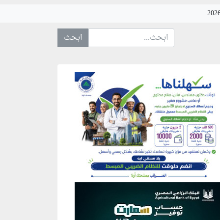
ابحث عن... :
نطقة إعلانية
نطقة إعلانية