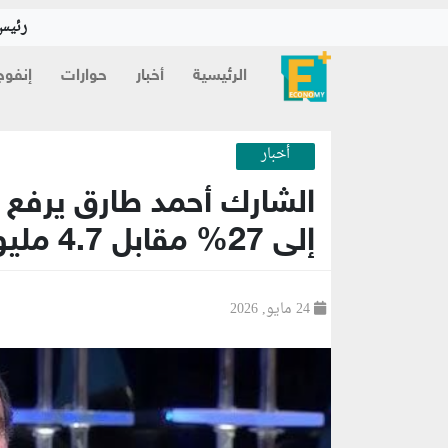
رئيس 
الرئيسية
أخبار
حوارات
إنفوج
أخبار
الشارك أحمد طارق يرفع
إلى 27% مقابل 4.7 مليون جنيه
24 مايو, 2026