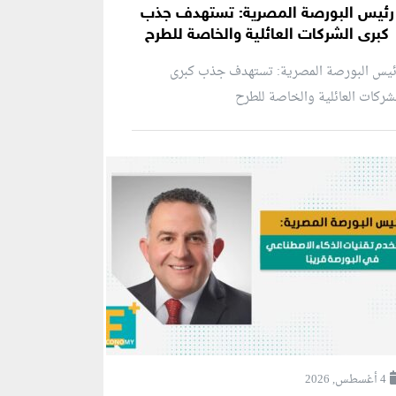
رئيس البورصة المصرية: تستهدف جذب
كبرى الشركات العائلية والخاصة للطرح
ئيس البورصة المصرية: تستهدف جذب كبرى
شركات العائلية والخاصة للطرح
4 أغسطس, 2026