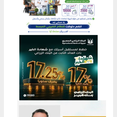
منطقة إعلانية