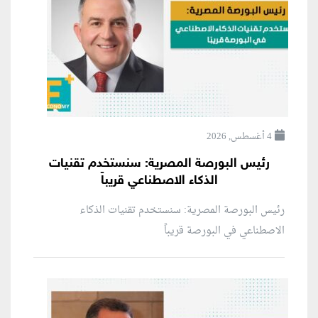
4 أغسطس, 2026
رئيس البورصة المصرية: سنستخدم تقنيات
الذكاء الاصطناعي قريباً
رئيس البورصة المصرية: سنستخدم تقنيات الذكاء
الاصطناعي في البورصة قريباً