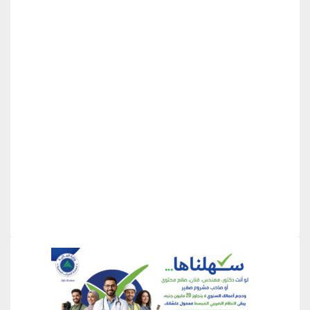
منطقة إعلانية