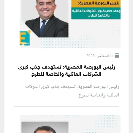
4 أغسطس, 2026
رئيس البورصة المصرية: تستهدف جذب كبرى
الشركات العائلية والخاصة للطرح
رئيس البورصة المصرية: تستهدف جذب كبرى الشركات
العائلية والخاصة للطرح