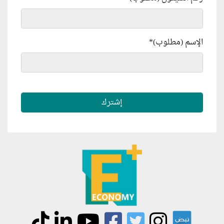
الإسم (مطلوب)
*