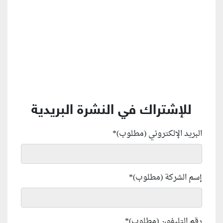
للإشتراك في النشرة البريدية
البريد الإلكتروني (مطلوب)
*
إسم الشركة (مطلوب)
*
رقم التليفون (مطلوب)
*