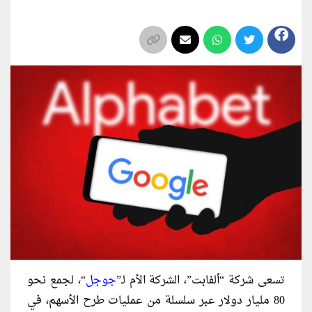
تسعى شركة “ألفابت”، الشركة الأم لـ”
جوجل
“، لجمع نحو
80 مليار دولار عبر سلسلة من عمليات طرح الأسهم، في