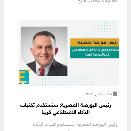
العائلية والخاصة للطرح
4 أغسطس, 2026
رئيس البورصة المصرية: سنستخدم تقنيات
الذكاء الاصطناعي قريباً
رئيس البورصة المصرية: سنستخدم تقنيات الذكاء