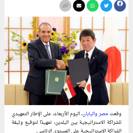
وقعت
مصر واليابان
، اليوم الأربعاء، على الإطار التمهيدي
للشراكة الاستراتيجية بين البلدين، تمهيدًا لتوقيع وثيقة
الشراكة الاستراتيجية على المستوى الرئاسي.