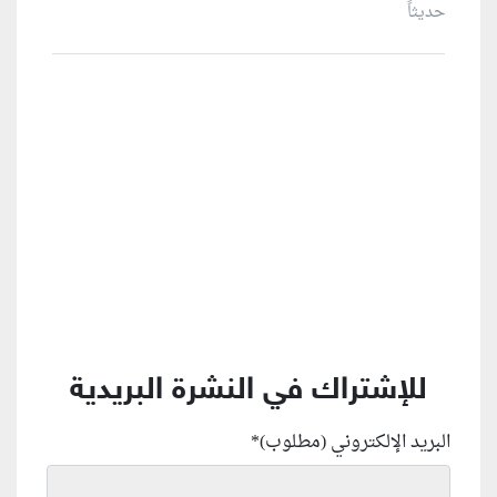
حديثاً
منطقة إعلانية
للإشتراك في النشرة البريدية
البريد الإلكتروني (مطلوب)
*