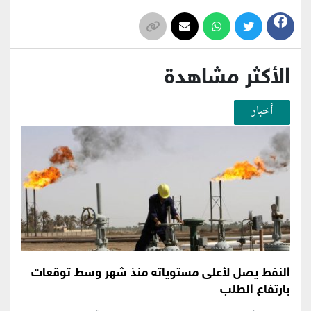
الأكثر مشاهدة
أخبار
النفط يصل لأعلى مستوياته منذ شهر وسط توقعات
بارتفاع الطلب