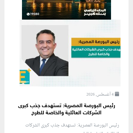
4 أغسطس, 2026
رئيس البورصة المصرية: تستهدف جذب كبرى
الشركات العائلية والخاصة للطرح
رئيس البورصة المصرية: تستهدف جذب كبرى الشركات