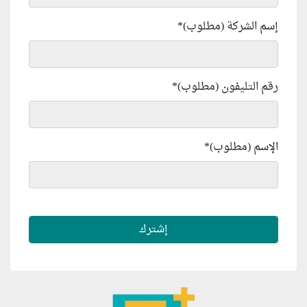
إسم الشركة (مطلوب)
*
رقم التليفون (مطلوب)
*
الإسم (مطلوب)
*