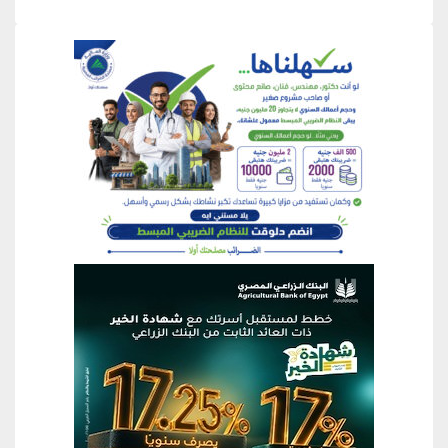
منطقة إعلانية
منطقة إعلانية