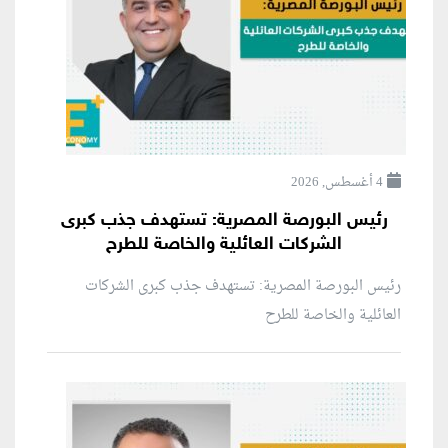
4 أغسطس, 2026
رئيس البورصة المصرية: تستهدف جذب كبرى
الشركات العائلية والخاصة للطرح
رئيس البورصة المصرية: تستهدف جذب كبرى الشركات
العائلية والخاصة للطرح