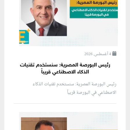
4 أغسطس, 2026
رئيس البورصة المصرية: سنستخدم تقنيات
الذكاء الاصطناعي قريباً
رئيس البورصة المصرية: سنستخدم تقنيات الذكاء
الاصطناعي في البورصة قريباً