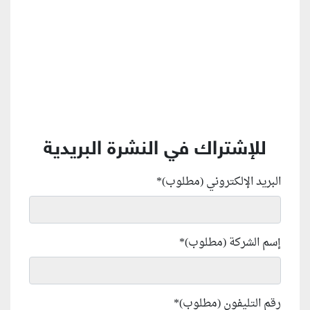
للإشتراك في النشرة البريدية
البريد الإلكتروني (مطلوب)
*
إسم الشركة (مطلوب)
*
رقم التليفون (مطلوب)
*