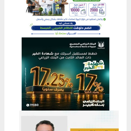
منطقة إعلانية