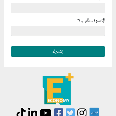
الإسم (مطلوب)
*