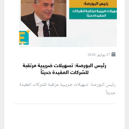
27 يوليو, 2026
رئيس البورصة: تسهيلات ضريبية مرتقبة
للشركات المقيدة حديثاً
رئيس البورصة: تسهيلات ضريبية مرتقبة للشركات المقيدة
حديثاً
منطقة إعلانية