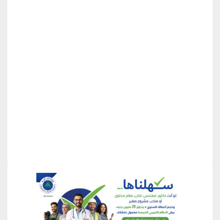
منطقة إعلانية