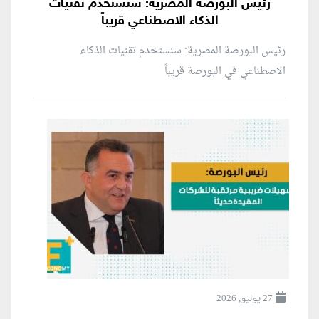
رئيس البورصة المصرية: سنستخدم تقنيات
الذكاء الاصطناعي قريباً
رئيس البورصة المصرية: سنستخدم تقنيات الذكاء
الاصطناعي في البورصة قريباً
27 يوليو, 2026