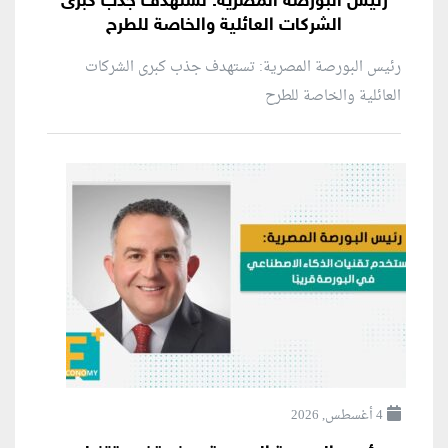
رئيس البورصة المصرية: تستهدف جذب كبرى
الشركات العائلية والخاصة للطرح
رئيس البورصة المصرية: تستهدف جذب كبرى الشركات
العائلية والخاصة للطرح
4 أغسطس, 2026