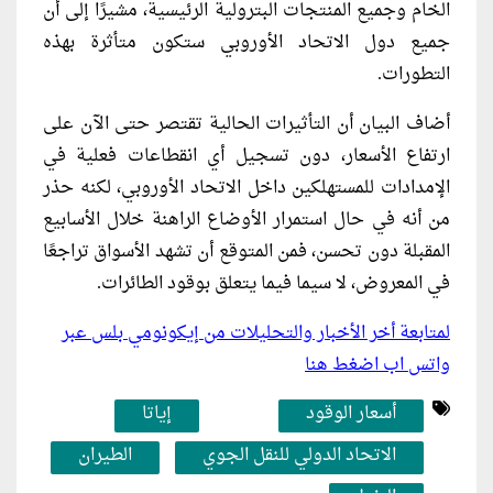
الخام وجميع المنتجات البترولية الرئيسية، مشيرًا إلى أن
جميع دول الاتحاد الأوروبي ستكون متأثرة بهذه
التطورات.
أضاف البيان أن التأثيرات الحالية تقتصر حتى الآن على
ارتفاع الأسعار، دون تسجيل أي انقطاعات فعلية في
الإمدادات للمستهلكين داخل الاتحاد الأوروبي، لكنه حذر
من أنه في حال استمرار الأوضاع الراهنة خلال الأسابيع
المقبلة دون تحسن، فمن المتوقع أن تشهد الأسواق تراجعًا
في المعروض، لا سيما فيما يتعلق بوقود الطائرات.
لمتابعة أخر الأخبار والتحليلات من إيكونومي بلس عبر
واتس اب اضغط هنا
أسعار الوقود
إياتا
الاتحاد الدولي للنقل الجوي
الطيران