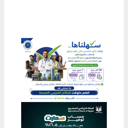
منطقة إعلانية
منطقة إعلانية