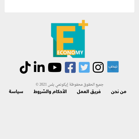
جميع الحقوق محفوظة إيكونمي بلس 2021 ©
من نحن
فريق العمل
الأحكام والشروط
سياسة
الاسترجاع و الاشتراك
اتصل بنا