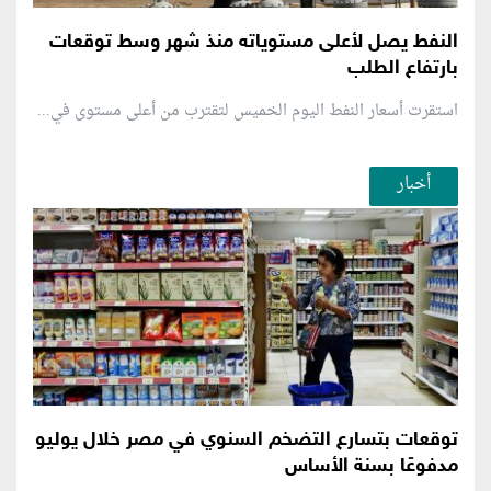
النفط يصل لأعلى مستوياته منذ شهر وسط توقعات
بارتفاع الطلب
استقرت أسعار النفط اليوم الخميس لتقترب من أعلى مستوى في...
أخبار
توقعات بتسارع التضخم السنوي في مصر خلال يوليو
مدفوعًا بسنة الأساس