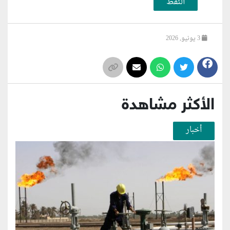
النفط
3 يونيو, 2026
الأكثر مشاهدة
أخبار