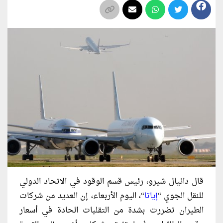
قال دانيال شيرو، رئيس قسم الوقود في الاتحاد الدولي
للنقل الجوي “
إياتا
“، اليوم الأربعاء، إن العديد من شركات
الطيران تضررت بشدة من التقلبات الحادة في أسعار