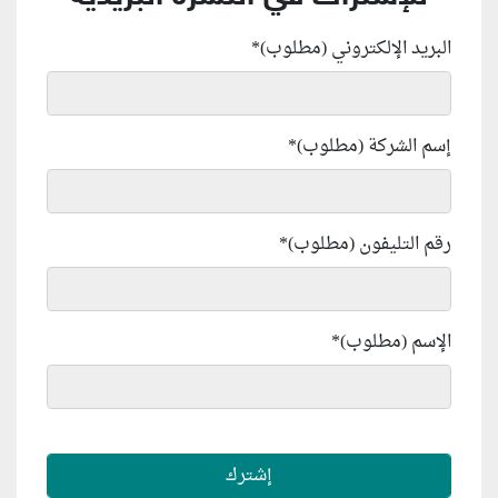
البريد الإلكتروني (مطلوب)
*
إسم الشركة (مطلوب)
*
رقم التليفون (مطلوب)
*
الإسم (مطلوب)
*