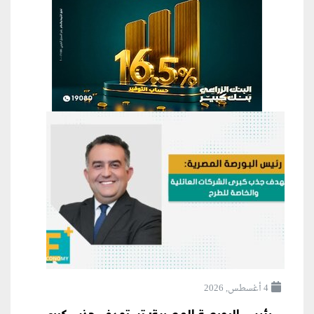
4 أغسطس, 2026