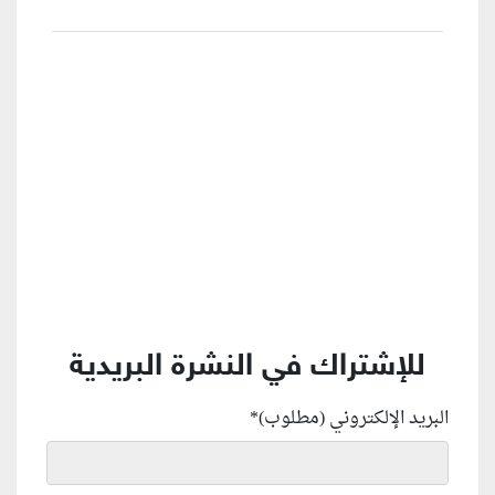
منطقة إعلانية
للإشتراك في النشرة البريدية
البريد الإلكتروني (مطلوب)
*