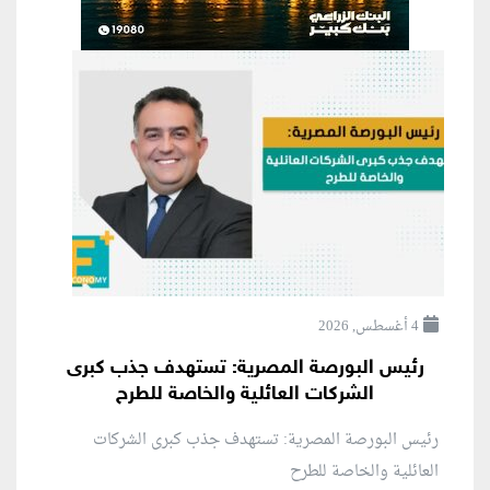
4 أغسطس, 2026
رئيس البورصة المصرية: تستهدف جذب كبرى
الشركات العائلية والخاصة للطرح
رئيس البورصة المصرية: تستهدف جذب كبرى الشركات
العائلية والخاصة للطرح