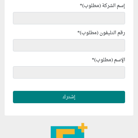
إسم الشركة (مطلوب)
*
رقم التليفون (مطلوب)
*
الإسم (مطلوب)
*