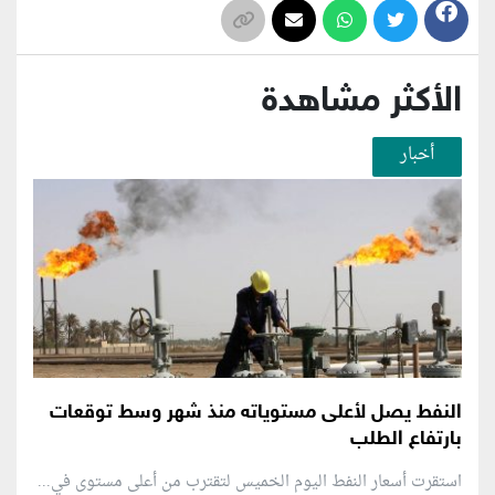
الأكثر مشاهدة
أخبار
النفط يصل لأعلى مستوياته منذ شهر وسط توقعات
بارتفاع الطلب
استقرت أسعار النفط اليوم الخميس لتقترب من أعلى مستوى في...