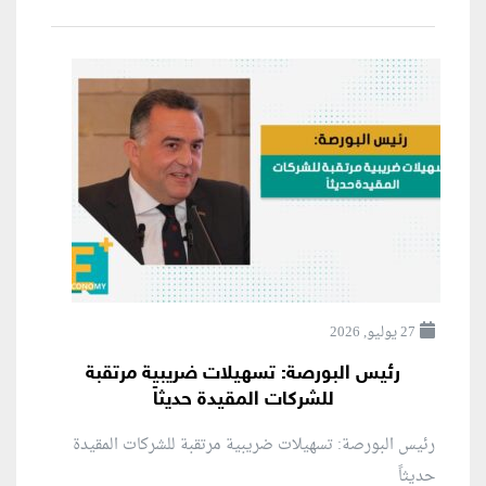
27 يوليو, 2026
رئيس البورصة: تسهيلات ضريبية مرتقبة
للشركات المقيدة حديثاً
رئيس البورصة: تسهيلات ضريبية مرتقبة للشركات المقيدة
حديثاً