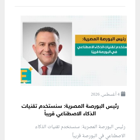
4 أغسطس, 2026
رئيس البورصة المصرية: سنستخدم تقنيات
الذكاء الاصطناعي قريباً
رئيس البورصة المصرية: سنستخدم تقنيات الذكاء
الاصطناعي في البورصة قريباً