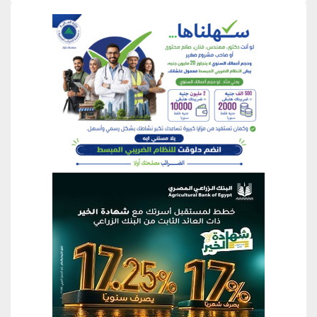
منطقة إعلانية
منطقة إعلانية