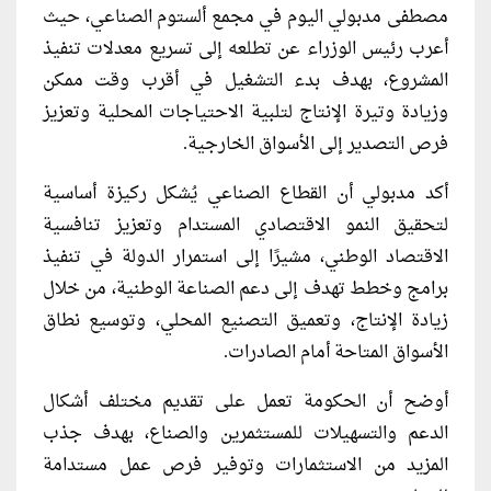
مصطفى مدبولي اليوم في مجمع ألستوم الصناعي، حيث
أعرب رئيس الوزراء عن تطلعه إلى تسريع معدلات تنفيذ
المشروع، بهدف بدء التشغيل في أقرب وقت ممكن
وزيادة وتيرة الإنتاج لتلبية الاحتياجات المحلية وتعزيز
فرص التصدير إلى الأسواق الخارجية.
أكد مدبولي أن القطاع الصناعي يُشكل ركيزة أساسية
لتحقيق النمو الاقتصادي المستدام وتعزيز تنافسية
الاقتصاد الوطني، مشيرًا إلى استمرار الدولة في تنفيذ
برامج وخطط تهدف إلى دعم الصناعة الوطنية، من خلال
زيادة الإنتاج، وتعميق التصنيع المحلي، وتوسيع نطاق
الأسواق المتاحة أمام الصادرات.
أوضح أن الحكومة تعمل على تقديم مختلف أشكال
الدعم والتسهيلات للمستثمرين والصناع، بهدف جذب
المزيد من الاستثمارات وتوفير فرص عمل مستدامة