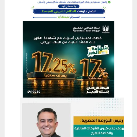
منطقة إعلانية