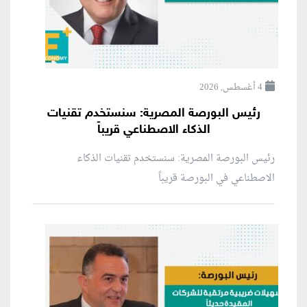
4 أغسطس, 2026
رئيس البورصة المصرية: سنستخدم تقنيات
الذكاء الاصطناعي قريباً
رئيس البورصة المصرية: سنستخدم تقنيات الذكاء
الاصطناعي في البورصة قريباً