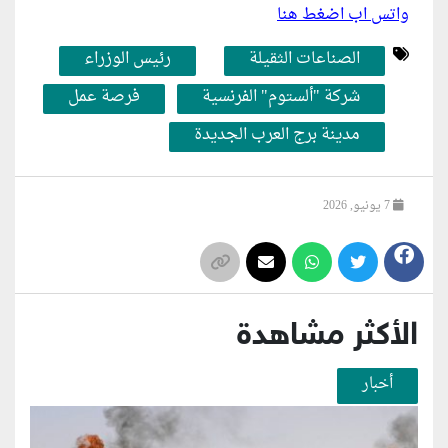
واتس اب اضغط هنا
الصناعات الثقيلة
رئيس الوزراء
شركة "ألستوم" الفرنسية
فرصة عمل
مدينة برج العرب الجديدة
7 يونيو, 2026
الأكثر مشاهدة
أخبار