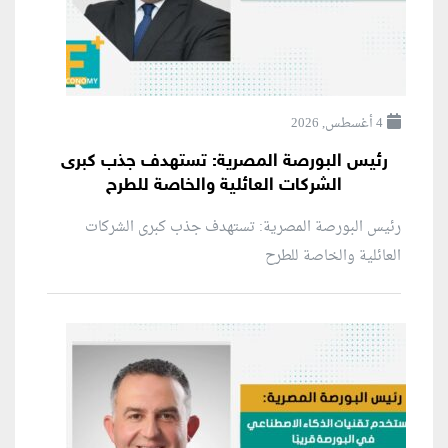
4 أغسطس, 2026
رئيس البورصة المصرية: تستهدف جذب كبرى
الشركات العائلية والخاصة للطرح
رئيس البورصة المصرية: تستهدف جذب كبرى الشركات
العائلية والخاصة للطرح