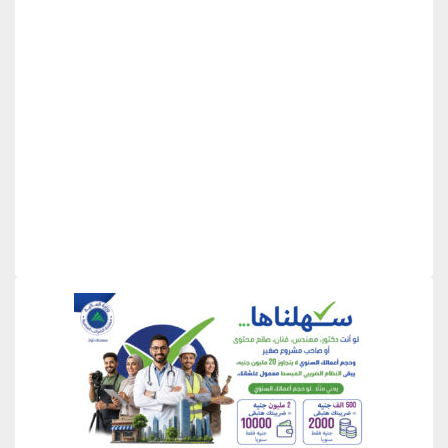
منطقة إعلانية