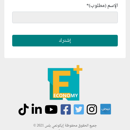
الإسم (مطلوب)
*
جميع الحقوق محفوظة إيكونمي بلس 2021 ©