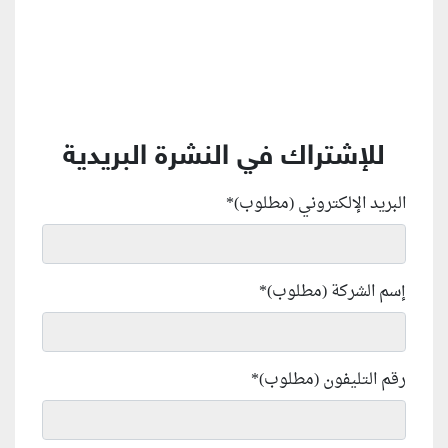
للإشتراك في النشرة البريدية
البريد الإلكتروني (مطلوب)
*
إسم الشركة (مطلوب)
*
رقم التليفون (مطلوب)
*