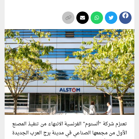
تعتزم شركة “ألستوم” الفرنسية الانتهاء من تنفيذ المصنع
الأول من مجمعها الصناعي في مدينة برج العرب الجديدة