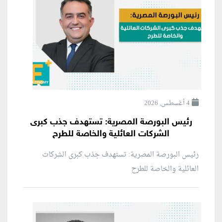
4 أغسطس, 2026
رئيس البورصة المصرية: تستهدف جذب كبرى
الشركات العائلية والخاصة للطرح
رئيس البورصة المصرية: تستهدف جذب كبرى الشركات
العائلية والخاصة للطرح