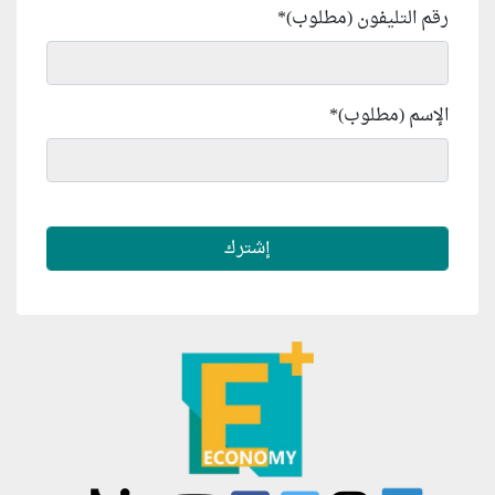
رقم التليفون (مطلوب)
*
الإسم (مطلوب)
*