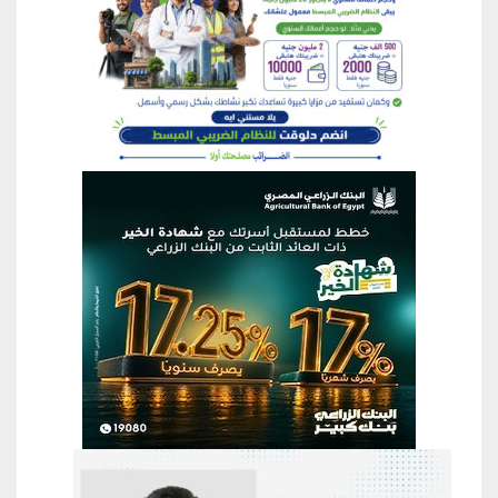
منطقة إعلانية