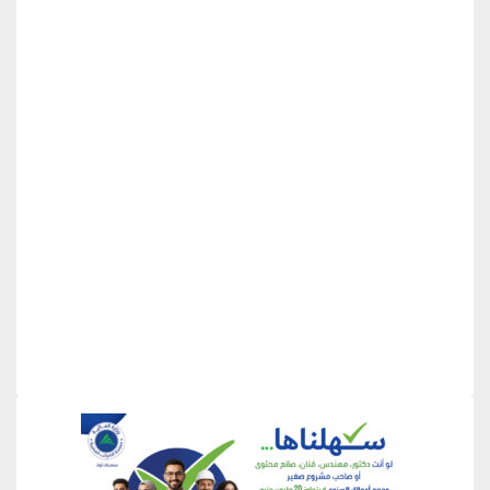
منطقة إعلانية