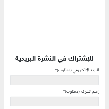
للإشتراك في النشرة البريدية
البريد الإلكتروني (مطلوب)
*
إسم الشركة (مطلوب)
*