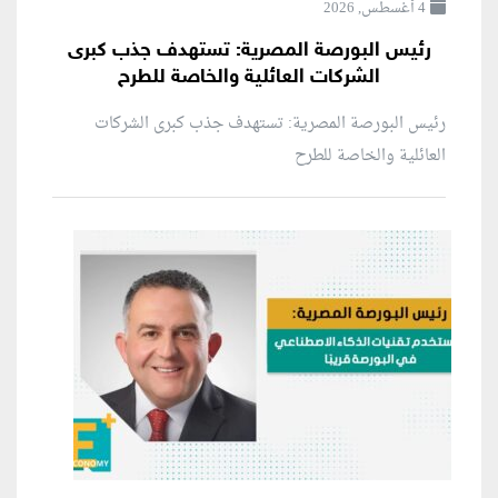
4 أغسطس, 2026
رئيس البورصة المصرية: تستهدف جذب كبرى
الشركات العائلية والخاصة للطرح
رئيس البورصة المصرية: تستهدف جذب كبرى الشركات
العائلية والخاصة للطرح