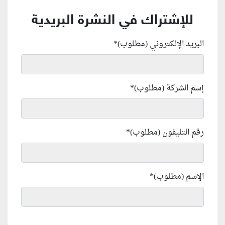
للإشتراك في النشرة البريدية
البريد الإلكتروني (مطلوب)
*
إسم الشركة (مطلوب)
*
رقم التليفون (مطلوب)
*
الإسم (مطلوب)
*