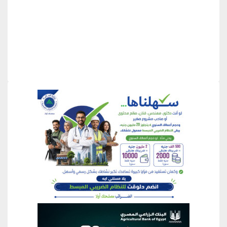
منطقة إعلانية
منطقة إعلانية