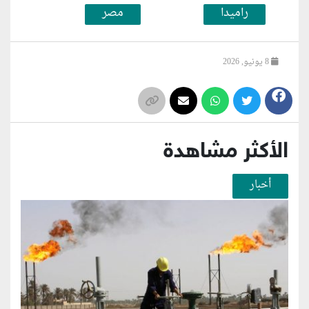
راميدا
مصر
8 يونيو, 2026
الأكثر مشاهدة
أخبار