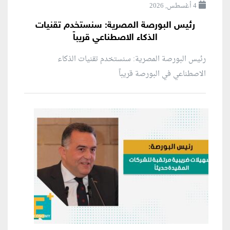
4 أغسطس, 2026
رئيس البورصة المصرية: سنستخدم تقنيات
الذكاء الاصطناعي قريباً
رئيس البورصة المصرية: سنستخدم تقنيات الذكاء
الاصطناعي في البورصة قريباً