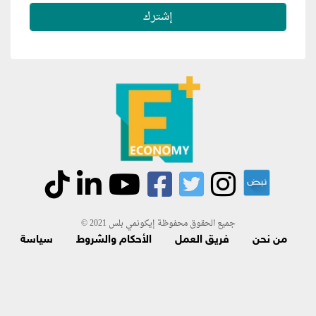
جميع الحقوق محفوظة إيكونمي بلس 2021 ©
من نحن
فريق العمل
الأحكام والشروط
سياسة
الاسترجاع و الاشتراك
اتصل بنا