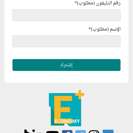
رقم التليفون (مطلوب)
*
الإسم (مطلوب)
*