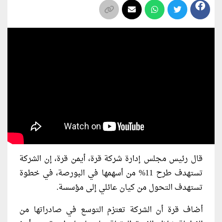
قال رئيس مجلس إدارة شركة قرة، أيمن قرة، إن الشركة
تستهدف طرح 11% من أسهمها في البورصة، في خطوة
تستهدف التحول من كيان عائلي إلى مؤسسة.
أضاف قرة أن الشركة تعتزم التوسع في صادراتها من