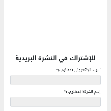
للإشتراك في النشرة البريدية
البريد الإلكتروني (مطلوب)
*
إسم الشركة (مطلوب)
*