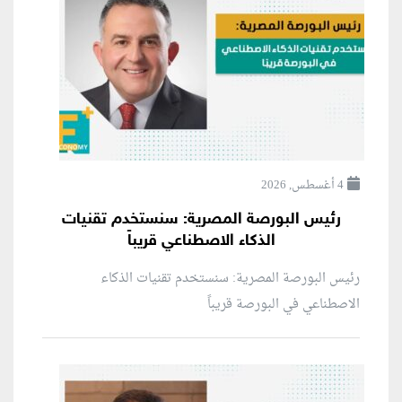
4 أغسطس, 2026
رئيس البورصة المصرية: سنستخدم تقنيات
الذكاء الاصطناعي قريباً
رئيس البورصة المصرية: سنستخدم تقنيات الذكاء
الاصطناعي في البورصة قريباً