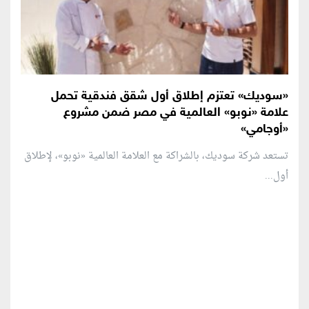
«سوديك» تعتزم إطلاق أول شقق فندقية تحمل
علامة «نوبو» العالمية في مصر ضمن مشروع
«أوجامي»
تستعد شركة سوديك، بالشراكة مع العلامة العالمية «نوبو»، لإطلاق
أول...
منطقة إعلانية