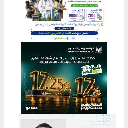
منطقة إعلانية