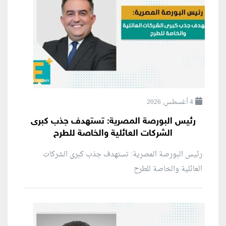
4 أغسطس, 2026
رئيس البورصة المصرية: تستهدف جذب كبرى
الشركات العائلية والخاصة للطرح
رئيس البورصة المصرية: تستهدف جذب كبرى الشركات
العائلية والخاصة للطرح