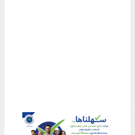
منطقة إعلانية