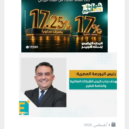
4 أغسطس, 2026