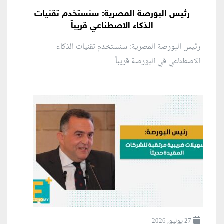
رئيس البورصة المصرية: سنستخدم تقنيات
الذكاء الاصطناعي قريباً
رئيس البورصة المصرية: سنستخدم تقنيات الذكاء
الاصطناعي في البورصة قريباً
27 يوليو, 2026