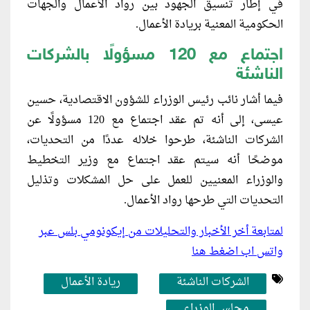
في إطار تنسيق الجهود بين رواد الأعمال والجهات
الحكومية المعنية بريادة الأعمال.
اجتماع مع 120 مسؤولًا بالشركات
الناشئة
فيما أشار نائب رئيس الوزراء للشؤون الاقتصادية، حسين
عيسى، إلى أنه تم عقد اجتماع مع 120 مسؤولًا عن
الشركات الناشئة، طرحوا خلاله عددًا من التحديات،
موضحًا أنه سيتم عقد اجتماع مع وزير التخطيط
والوزراء المعنيين للعمل على حل المشكلات وتذليل
التحديات التي طرحها رواد الأعمال.
لمتابعة أخر الأخبار والتحليلات من إيكونومي بلس عبر
واتس اب اضغط هنا
الشركات الناشئة
ريادة الأعمال
مجلس الوزراء