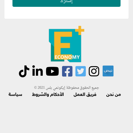
جميع الحقوق محفوظة إيكونمي بلس 2021 ©
من نحن
فريق العمل
الأحكام والشروط
سياسة
الاسترجاع و الاشتراك
اتصل بنا