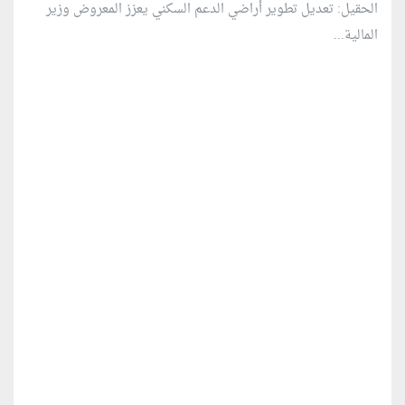
الحقيل: تعديل تطوير أراضي الدعم السكني يعزز المعروض وزير
المالية...
منطقة إعلانية