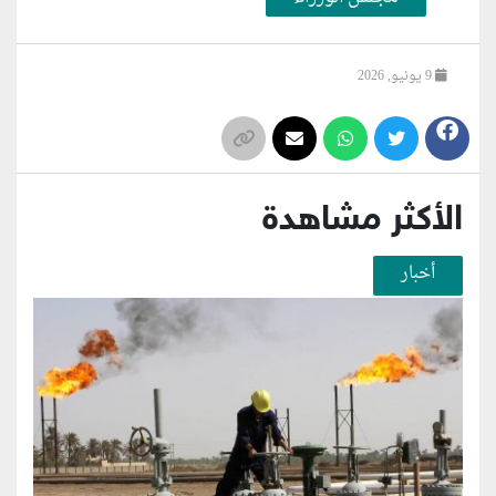
9 يونيو, 2026
الأكثر مشاهدة
أخبار