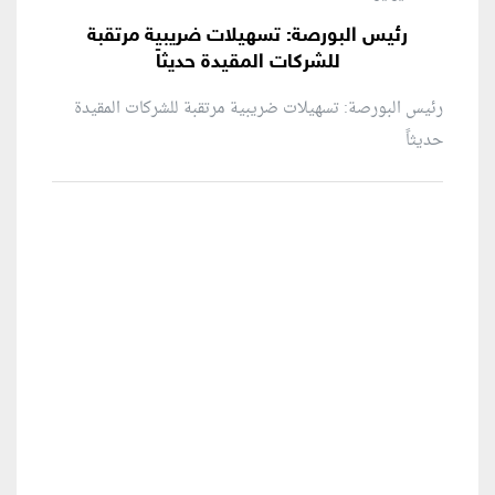
رئيس البورصة: تسهيلات ضريبية مرتقبة
للشركات المقيدة حديثاً
رئيس البورصة: تسهيلات ضريبية مرتقبة للشركات المقيدة
حديثاً
منطقة إعلانية