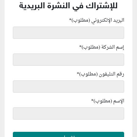
للإشتراك في النشرة البريدية
البريد الإلكتروني (مطلوب)
*
إسم الشركة (مطلوب)
*
رقم التليفون (مطلوب)
*
الإسم (مطلوب)
*