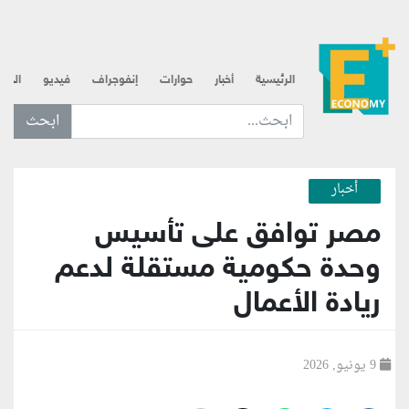
الرئيسية
أخبار
حوارات
إنفوجراف
فيديو
الذه
ابحث عن... :
أخبار
مصر توافق على تأسيس
وحدة حكومية مستقلة لدعم
ريادة الأعمال
9 يونيو, 2026