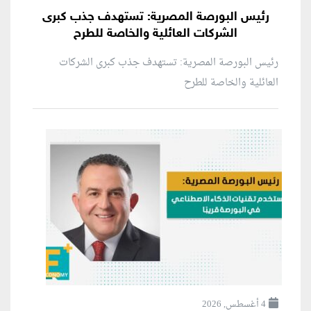
رئيس البورصة المصرية: تستهدف جذب كبرى
الشركات العائلية والخاصة للطرح
رئيس البورصة المصرية: تستهدف جذب كبرى الشركات
العائلية والخاصة للطرح
4 أغسطس, 2026