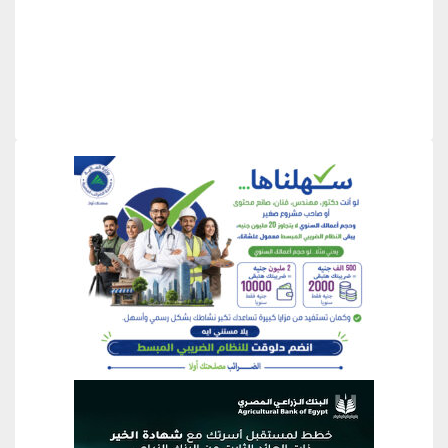
منطقة إعلانية
منطقة إعلانية