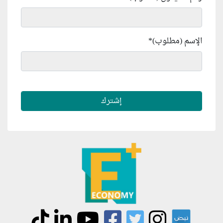
الإسم (مطلوب)
*