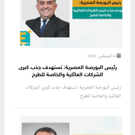
4 أغسطس, 2026
رئيس البورصة المصرية: تستهدف جذب كبرى
الشركات العائلية والخاصة للطرح
رئيس البورصة المصرية: تستهدف جذب كبرى الشركات
العائلية والخاصة للطرح