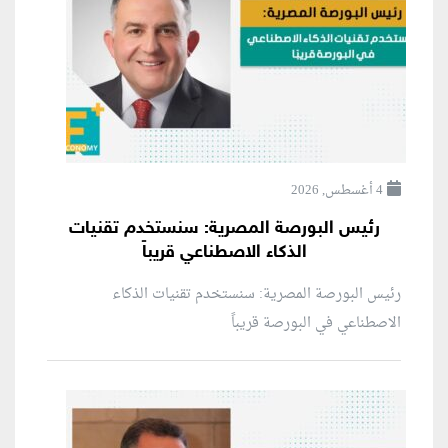
4 أغسطس, 2026
رئيس البورصة المصرية: سنستخدم تقنيات
الذكاء الاصطناعي قريباً
رئيس البورصة المصرية: سنستخدم تقنيات الذكاء
الاصطناعي في البورصة قريباً