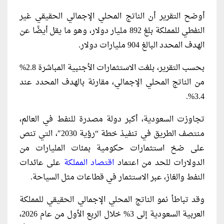
أوضح التقرير أن الناتج المحلي الإجمالي الحقيقي غير
النفطي للمملكة بلغ 892 مليار دولار، وهو ما يقل أيضًا عن
الهدف المحدد البالغ 904 مليارات دولار.
بحسب التقرير، بلغت الاستثمارات الأجنبية المباشرة 2.8%
من الناتج المحلي الإجمالي، مقارنة بالهدف المحدد عند
3.4%.
تجاوزت السعودية، أكبر دولة مصدرة للنفط في العالم،
منتصف الطريق في تنفيذ خطة “رؤية 2030″، التي تنص
على ضخ استثمارات حكومية بمئات المليارات من
الدولارات للحد من اعتماد
اقتصاد المملكة
على عائدات
النفط والغاز، عبر الاستثمار في قطاعات مثل السياحة.
وقد تباطأ نمو الناتج المحلي الإجمالي الحقيقي للمملكة
العربية السعودية إلى 3% خلال الربع الأول من عام 2026،