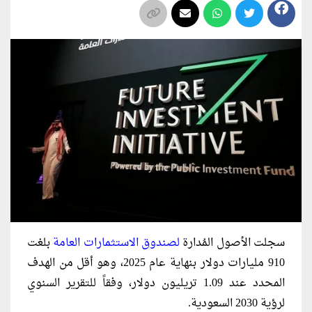
سجلت الأصول المُدارة
لصندوق الاستثمارات العامة
بلغت
910 مليارات دولار بنهاية عام 2025، وهو أقل من الهدف
المحدد عند 1.09 تريليون دولار، وفقاً للتقرير السنوي
لرؤية 2030 السعودية.