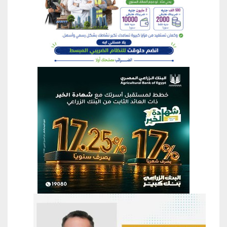
منطقة إعلانية