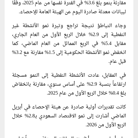
مقارنة بنمو بلغ 3.6% في الفترة نفسها من عام 2025، وفقًا
لبيانات معدلة صادرة اليوم عن الهيئة العامة للإحصاء.
وجاء التباطؤ نتيجة تراجع وتيرة نمو الأنشطة غير
النفطية إلى 2.9% خلال الربع الأول من العام الجاري،
مقابل 5.4% في الربع المماثل من العام الماضي، كما
انخفض نمو الأنشطة الحكومية إلى 1.5% مقارنة مع 3.2%
قبل عام.
في المقابل، عادت الأنشطة النفطية إلى النمو مسجلة
ارتفاعاً بنسبة 2.9% على أساس سنوي، مقارنة بانخفاض
بلغ 0.4% خلال الربع الأول من عام 2025.
كانت تقديرات أولية صادرة عن هيئة الإحصاء في أبريل
الماضي أشارت إلى نمو الاقتصاد السعودي بـ2.8% خلال
الربع الأول من 2026.