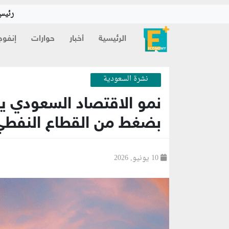
رئيس 
الرئيسية
أخبار
حوارات
إنفوج
نشرة السعودية
بضغط من القطاع النفطي
10 يونيو, 2026