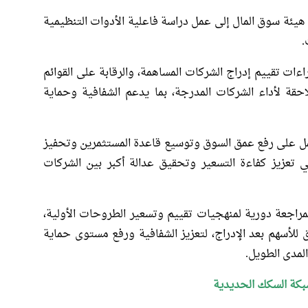
ئة سوق المال إلى عمل دراسة فاعلية الأدوات التنظيمية
.
ءات تقييم إدراج الشركات المساهمة، والرقابة على القوائم
لاحقة لأداء الشركات المدرجة، بما يدعم الشفافية وحماية
مل على رفع عمق السوق وتوسيع قاعدة المستثمرين وتحفيز
 تعزيز كفاءة التسعير وتحقيق عدالة أكبر بين الشركات
بمراجعة دورية لمنهجيات تقييم وتسعير الطروحات الأولية،
 للأسهم بعد الإدراج، لتعزيز الشفافية ورفع مستوى حماية
المدى الطويل.
بكة السكك الحديدية