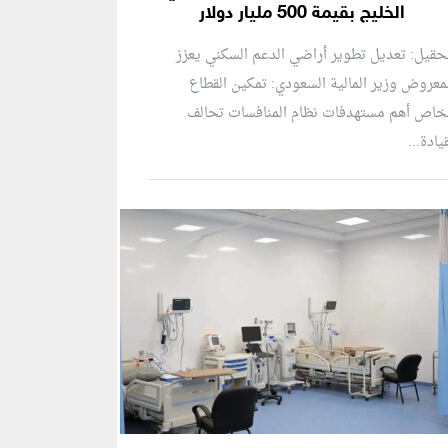
الخليج بقيمة 500 مليار دولار
حقيل: تعديل تطوير أراضي الدعم السكني يعزز
معروض وزير المالية السعودي: تمكين القطاع
خاص أهم مستهدفات نظام المنافسات تحالف
يادة...