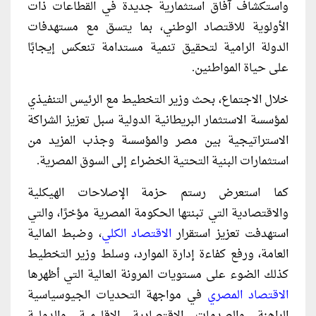
واستكشاف آفاق استثمارية جديدة في القطاعات ذات
الأولوية للاقتصاد الوطني، بما يتسق مع مستهدفات
الدولة الرامية لتحقيق تنمية مستدامة تنعكس إيجابًا
على حياة المواطنين.
خلال الاجتماع، بحث وزير التخطيط مع الرئيس التنفيذي
لمؤسسة الاستثمار البريطانية الدولية سبل تعزيز الشراكة
الاستراتيجية بين مصر والمؤسسة وجذب المزيد من
استثمارات البنية التحتية الخضراء إلى السوق المصرية.
كما استعرض رستم حزمة الإصلاحات الهيكلية
والاقتصادية التي تبنتها الحكومة المصرية مؤخرًا، والتي
استهدفت تعزيز استقرار
الاقتصاد الكلي
، وضبط المالية
العامة، ورفع كفاءة إدارة الموارد، وسلط وزير التخطيط
كذلك الضوء على مستويات المرونة العالية التي أظهرها
الاقتصاد المصري
في مواجهة التحديات الجيوسياسية