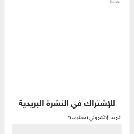
حديثاً
منطقة إعلانية
للإشتراك في النشرة البريدية
البريد الإلكتروني (مطلوب)
*