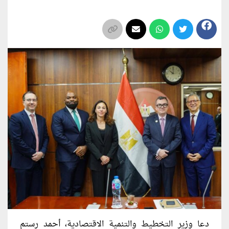
دعا وزير التخطيط والتنمية الاقتصادية، أحمد رستم