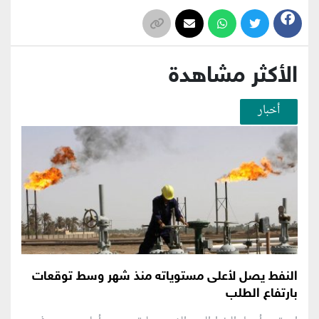
الأكثر مشاهدة
أخبار
النفط يصل لأعلى مستوياته منذ شهر وسط توقعات
بارتفاع الطلب