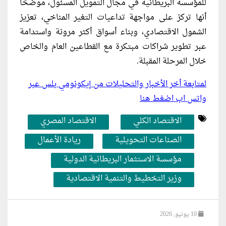
للمؤسسة البريطانية في مجال التمويل المسئول، موضحًا
أنها تركز على مواجهة تداعيات التغير المناخي، تعزيز
الشمول الاقتصادي، وبناء أسواق أكثر مرونة واستدامة
عبر تطوير شراكات مبتكرة مع القطاعين العام والخاص
خلال المرحلة المقبلة.
لمتابعة أخر الأخبار والتحليلات من إيكونومي بلس عبر
واتس اب اضغط هنا
الاقتصاد الكلي
الاقتصاد المصري
الصناعات التحويلية
ريادة الأعمال
مؤسسة الاستثمار البريطانية الدولية
وزير التخطيط والتنمية الاقتصادية
10 يونيو, 2026