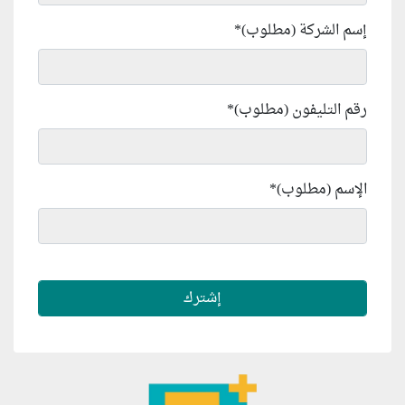
إسم الشركة (مطلوب)
*
رقم التليفون (مطلوب)
*
الإسم (مطلوب)
*