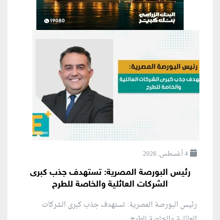
4 أغسطس, 2026
رئيس البورصة المصرية: تستهدف جذب كبرى
الشركات العائلية والخاصة للطرح
رئيس البورصة المصرية: تستهدف جذب كبرى الشركات
العائلية والخاصة للطرح