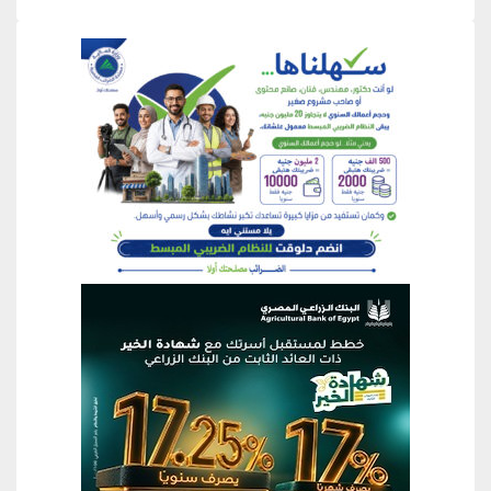
منطقة إعلانية
منطقة إعلانية