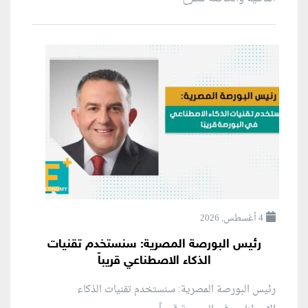
4 أغسطس, 2026
رئيس البورصة المصرية: سنستخدم تقنيات
الذكاء الاصطناعي قريباً
رئيس البورصة المصرية: سنستخدم تقنيات الذكاء