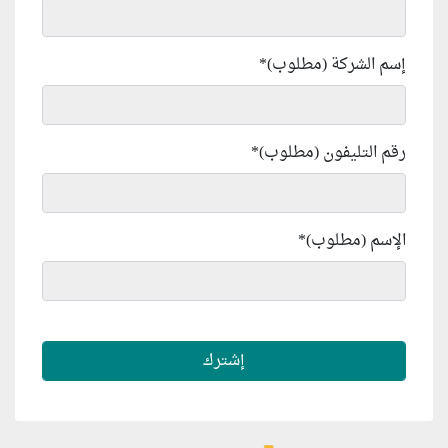
إسم الشركة (مطلوب)
*
رقم التليفون (مطلوب)
*
الإسم (مطلوب)
*