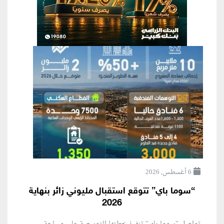
6 أغسطس, 2026
“سوما باي” تتوقع استقبال مليوني زائر بنهاية
2026