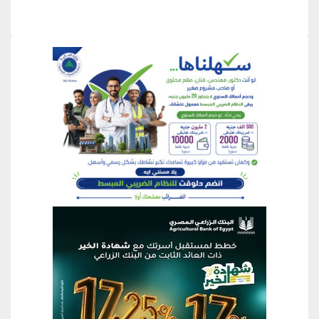
منطقة إعلانية
منطقة إعلانية