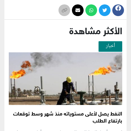
الأكثر مشاهدة
أخبار
النفط يصل لأعلى مستوياته منذ شهر وسط توقعات
بارتفاع الطلب