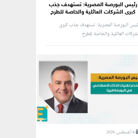
رئيس البورصة المصرية: تستهدف جذب
كبرى الشركات العائلية والخاصة للطرح
ئيس البورصة المصرية: تستهدف جذب كبرى
شركات العائلية والخاصة للطرح
4 أغسطس, 2026