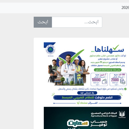
ابحث عن... :
نطقة إعلانية
نطقة إعلانية