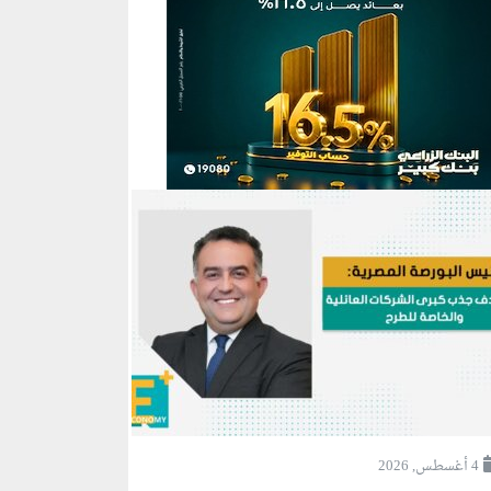
4 أغسطس, 2026