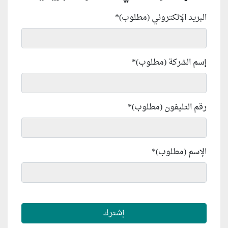
البريد الإلكتروني (مطلوب)
*
إسم الشركة (مطلوب)
*
رقم التليفون (مطلوب)
*
الإسم (مطلوب)
*