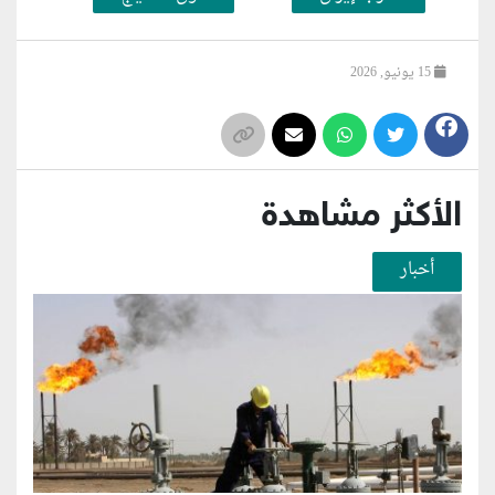
15 يونيو, 2026
الأكثر مشاهدة
أخبار