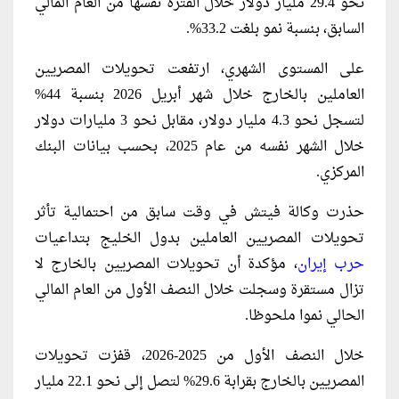
نحو 29.4 مليار دولار خلال الفترة نفسها من العام المالي
السابق، بنسبة نمو بلغت 33.2%.
على المستوى الشهري، ارتفعت تحويلات المصريين
العاملين بالخارج خلال شهر أبريل 2026 بنسبة 44%
لتسجل نحو 4.3 مليار دولار، مقابل نحو 3 مليارات دولار
خلال الشهر نفسه من عام 2025، بحسب بيانات البنك
المركزي.
حذرت وكالة فيتش في وقت سابق من احتمالية تأثر
تحويلات المصريين العاملين بدول الخليج بتداعيات
حرب إيران
، مؤكدة أن تحويلات المصريين بالخارج لا
تزال مستقرة وسجلت خلال النصف الأول من العام المالي
الحالي نموا ملحوظا.
خلال النصف الأول من 2025-2026، قفزت تحويلات
المصريين بالخارج بقرابة 29.6% لتصل إلى نحو 22.1 مليار