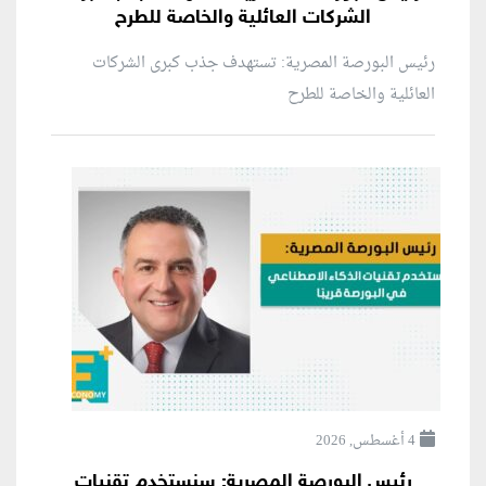
الشركات العائلية والخاصة للطرح
رئيس البورصة المصرية: تستهدف جذب كبرى الشركات
العائلية والخاصة للطرح
4 أغسطس, 2026
رئيس البورصة المصرية: سنستخدم تقنيات