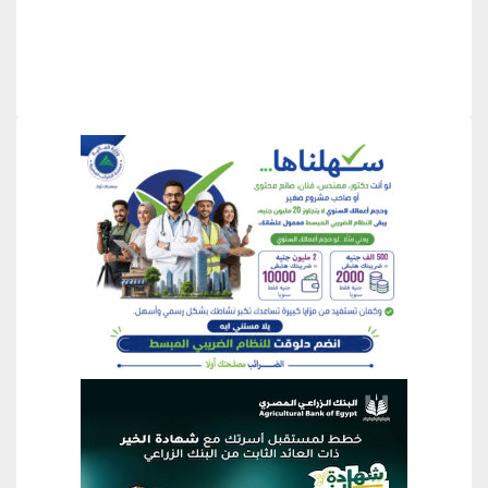
منطقة إعلانية
منطقة إعلانية