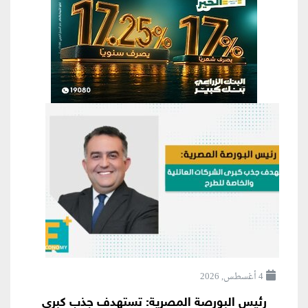
4 أغسطس, 2026
رئيس البورصة المصرية: تستهدف جذب كبرى