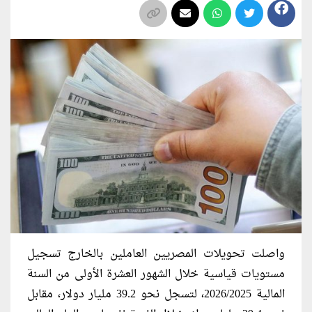
واصلت تحويلات المصريين العاملين بالخارج تسجيل
مستويات قياسية خلال الشهور العشرة الأولى من السنة
المالية 2026/2025، لتسجل نحو 39.2 مليار دولار، مقابل