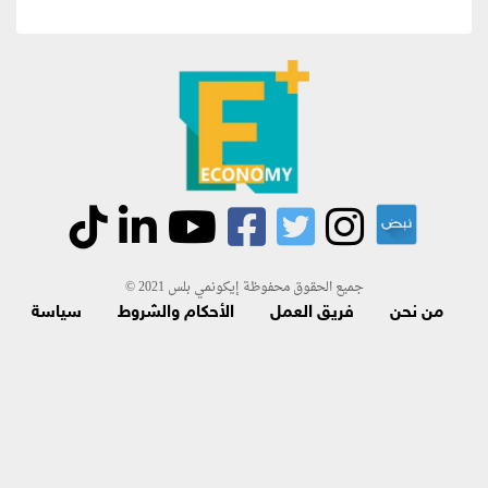
جميع الحقوق محفوظة إيكونمي بلس 2021 ©
من نحن
فريق العمل
الأحكام والشروط
سياسة
الاسترجاع و الاشتراك
اتصل بنا