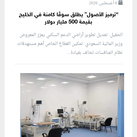
6 أغسطس, 2026
“ترميز الأصول” يطلق سوقًا كامنة في الخليج
بقيمة 500 مليار دولار
الحقيل: تعديل تطوير أراضي الدعم السكني يعزز المعروض
وزير المالية السعودي: تمكين القطاع الخاص أهم مستهدفات
نظام المنافسات تحالف بقيادة...