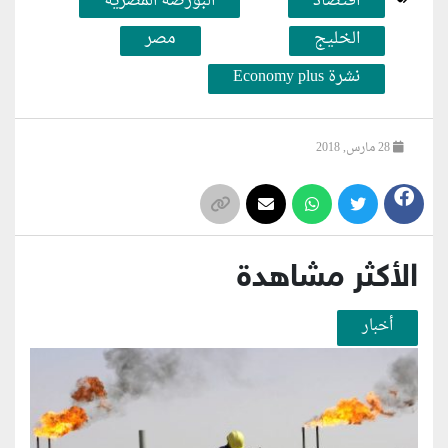
اقتصاد
البورصة المصرية
الخليج
مصر
نشرة Economy plus
28 مارس, 2018
الأكثر مشاهدة
أخبار