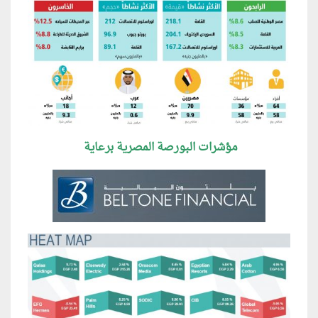
مؤشرات البورصة المصرية برعاية