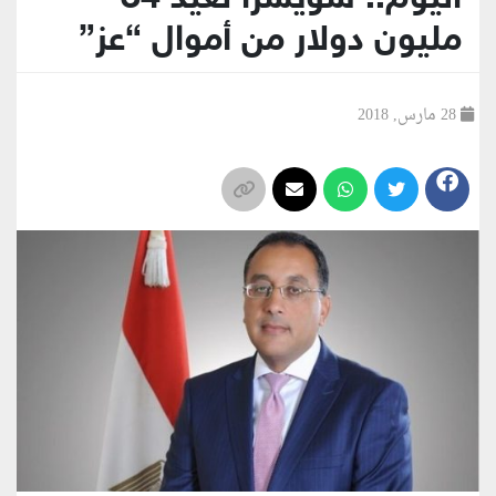
مليون دولار من أموال “عز”
28 مارس, 2018