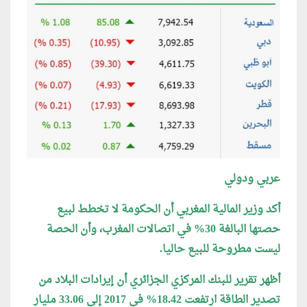
عربي ودولي
أكد وزير المالية المغربي أن الحكومة لا تخطط لبيع
حصتها البالغة 30% في اتصالات المغرب، وأن الحصة
ليست مطروحة للبيع حاليا.
أظهر تقرير للبنك المركزي الجزائري أن إيرادات البلاد من
تصدير الطاقة ارتفعت 18.42% في 2017 إلى 33.06 مليار