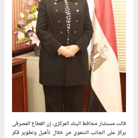
قالت مستشار محافظ البنك المركزى، إن القطاع المصرفى
يركز على الجانب التنموى من خلال تأهيل وتطوير فكر