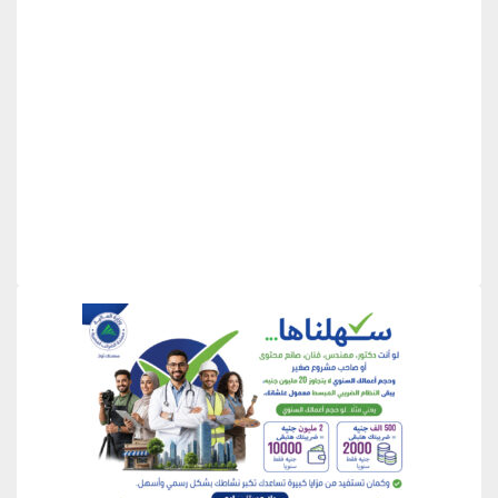
منطقة إعلانية