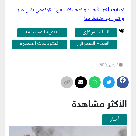
لمتابعة أخر الأخبار والتحليلات من إيكونومي بلس عبر
واتس اب اضغط هنا
البنك المركزى
التنمية المستدامة
القطاع المصرفى
المشروعات الصغيرة
8 يناير, 2020
الأكثر مشاهدة
أخبار