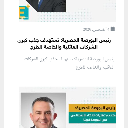
4 أغسطس, 2026
رئيس البورصة المصرية: تستهدف جذب كبرى
الشركات العائلية والخاصة للطرح
رئيس البورصة المصرية: تستهدف جذب كبرى الشركات
العائلية والخاصة للطرح