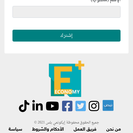
جميع الحقوق محفوظة إيكونمي بلس 2021 ©
من نحن
فريق العمل
الأحكام والشروط
سياسة