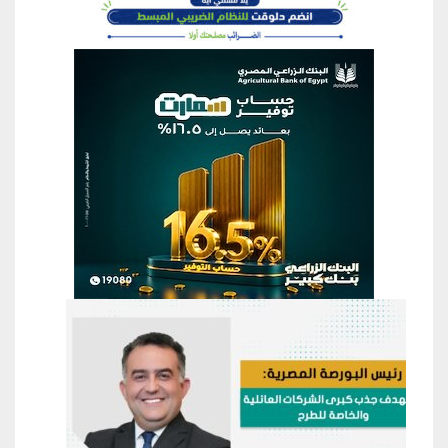
منطقة إعلانية