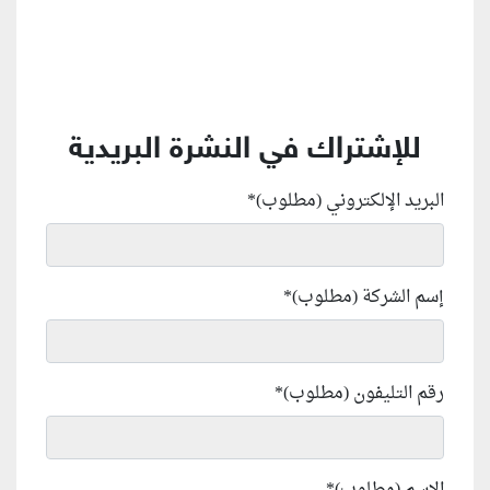
للإشتراك في النشرة البريدية
البريد الإلكتروني (مطلوب)
*
إسم الشركة (مطلوب)
*
رقم التليفون (مطلوب)
*
الإسم (مطلوب)
*