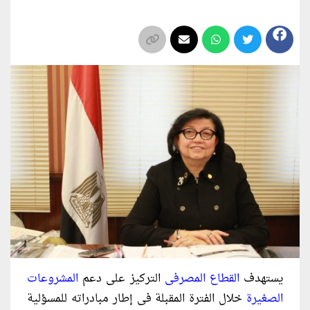
يستهدف
القطاع المصرفى
التركيز على دعم
المشروعات
الصغيرة
خلال الفترة المقبلة فى إطار مبادراته للمسؤلية