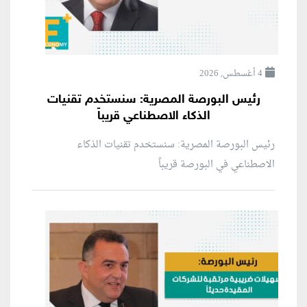
4 أغسطس, 2026
رئيس البورصة المصرية: سنستخدم تقنيات
الذكاء الاصطناعي قريباً
رئيس البورصة المصرية: سنستخدم تقنيات الذكاء
الاصطناعي في البورصة قريباً