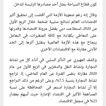
كون قطاع السياحة يمثل أحد مصادرها الرئيسة للدخل.
وقال إنه رغم صعوبة الأزمة التي أفضت إلى تحقيق أكبر
اقتصادات العالم لنتائج سلبية ضخمة خلال الربع الأول
من 2020، استطاعت دبي بفضل مرونة اقتصادها وقدرتها
على التعاطي بكفاءة مع كافة المتغيرات، في التعامل
بنجاح مع هذه الأزمة العالمية بتقليل أثرها إلى الحد
الأدنى مقارنة مع الاقتصادات الأخرى.
وكشف المهيري عن التأثر السلبي في أداء كل من نشاط
التجارة ونشاط النقل والتخزين في الربع الأول من عام
2020 مقارنة بنفس الفترة من العام الماضي، إذ تراجع
نشاط التجارة بنسبة 7.5%، وعلى الرغم من ذلك التراجع
إلا أن نشاط التجارة استمر في المحافظة على نسبة
المساهمة الأكبر في اقتصاد الإمارة حيث أسهم بمقدار
23% في مجمل الاقتصاد.