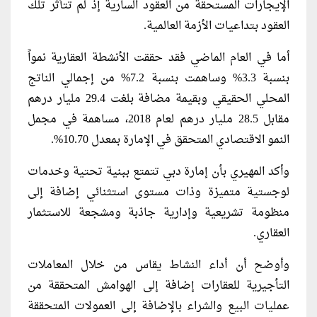
الإيجارات المستحقة من العقود السارية إذ لم تتأثر تلك
العقود بتداعيات الأزمة العالمية.
أما في العام الماضي فقد حققت الأنشطة العقارية نمواً
بنسبة 3.3% وساهمت بنسبة 7.2% من إجمالي الناتج
المحلي الحقيقي وبقيمة مضافة بلغت 29.4 مليار درهم
مقابل 28.5 مليار درهم لعام 2018، مساهمة في مجمل
النمو الاقتصادي المتحقق في الإمارة بمعدل 10.70%.
وأكد المهيري بأن إمارة دبي تتمتع ببنية تحتية وخدمات
لوجستية متميزة وذات مستوى استثنائي إضافة إلى
منظومة تشريعية وإدارية جاذبة ومشجعة للاستثمار
العقاري.
وأوضح أن أداء النشاط يقاس من خلال المعاملات
التأجيرية للعقارات إضافة إلى الهوامش المتحققة من
عمليات البيع والشراء بالإضافة إلى العمولات المتحققة