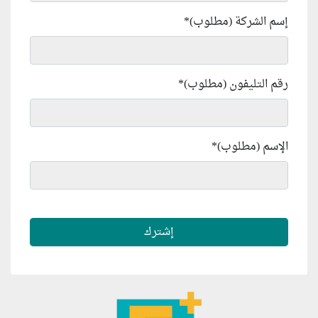
إسم الشركة (مطلوب)
*
رقم التليفون (مطلوب)
*
الإسم (مطلوب)
*