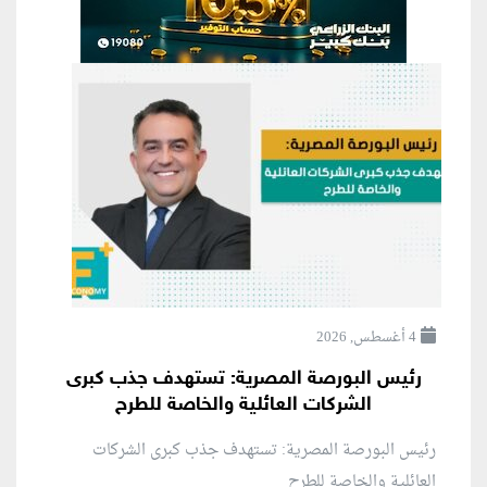
4 أغسطس, 2026
رئيس البورصة المصرية: تستهدف جذب كبرى
الشركات العائلية والخاصة للطرح
رئيس البورصة المصرية: تستهدف جذب كبرى الشركات
العائلية والخاصة للطرح