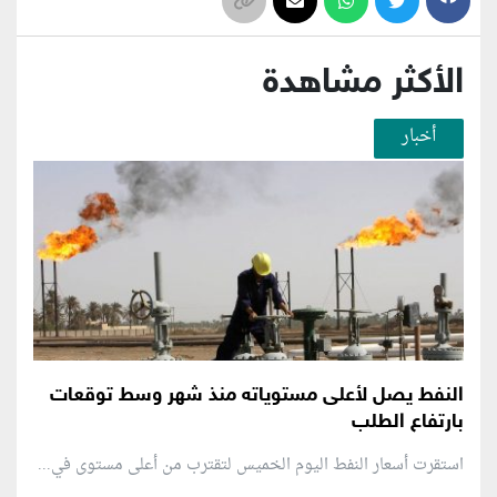
الأكثر مشاهدة
أخبار
النفط يصل لأعلى مستوياته منذ شهر وسط توقعات
بارتفاع الطلب
استقرت أسعار النفط اليوم الخميس لتقترب من أعلى مستوى في...