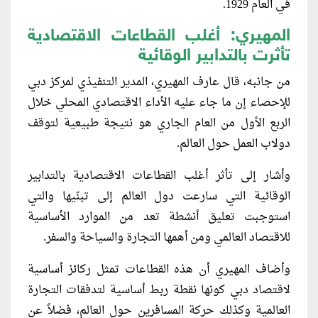
في العام 1929.
المهيري
:
أغلب القطاعات الاقتصادية
تأثرت بالتدابير الوقائية
من جانبه، قال عارف المهيري، المدير التنفيذي لمركز دبي
للإحصاء إن ما جاء عليه الأداء الاقتصادي المحلي خلال
الربع الأول من العام الجاري هو نتيجة طبيعية لتوقف
دولاب العمل حول العالم.
وأشار إلى تأثر أغلب القطاعات الاقتصادية بالتدابير
الوقائية التي سارعت دول العالم إلى تبنّيها والتي
استوجبت تعليق أنشطة تعد من الموارد الأساسية
للاقتصاد العالمي ومن أهمها التجارة والسياحة والسفر.
وأضاف المهيري أن هذه القطاعات تمثل ركائز أساسية
لاقتصاد دبي كونها نقطة ربط أساسية لتدفقات التجارة
العالمية وكذلك حركة المسافرين حول العالم، فضلاً عن