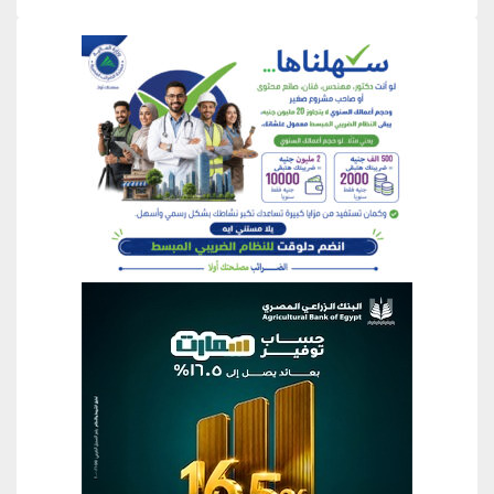
منطقة إعلانية
منطقة إعلانية