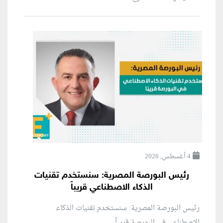
4 أغسطس, 2026
رئيس البورصة المصرية: سنستخدم تقنيات
الذكاء الاصطناعي قريباً
رئيس البورصة المصرية: سنستخدم تقنيات الذكاء
الاصطناعي في البورصة قريباً