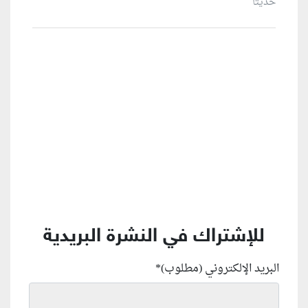
حديثاً
منطقة إعلانية
للإشتراك في النشرة البريدية
البريد الإلكتروني (مطلوب)
*