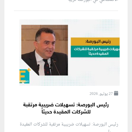
27 يوليو, 2026
رئيس البورصة: تسهيلات ضريبية مرتقبة
للشركات المقيدة حديثاً
رئيس البورصة: تسهيلات ضريبية مرتقبة للشركات المقيدة