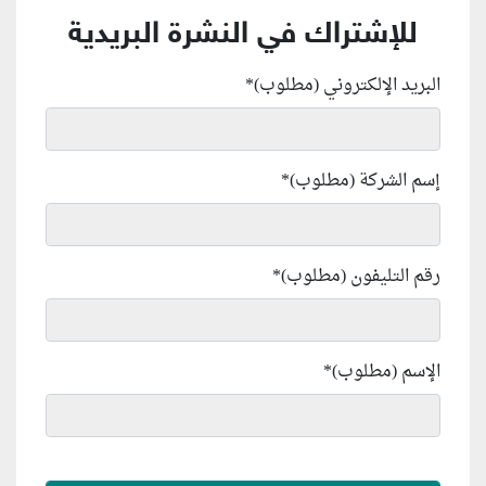
للإشتراك في النشرة البريدية
البريد الإلكتروني (مطلوب)
*
إسم الشركة (مطلوب)
*
رقم التليفون (مطلوب)
*
الإسم (مطلوب)
*