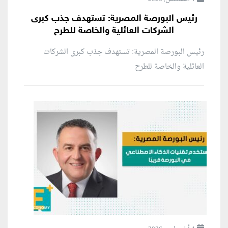
رئيس البورصة المصرية: تستهدف جذب كبرى
الشركات العائلية والخاصة للطرح
رئيس البورصة المصرية: تستهدف جذب كبرى الشركات
العائلية والخاصة للطرح