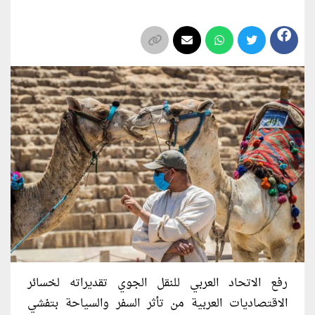
رفع الاتحاد العربي للنقل الجوي تقديراته لخسائر
الاقتصاديات العربية من تأثر السفر والسياحة بتفشي