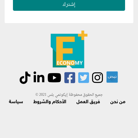
جميع الحقوق محفوظة إيكونمي بلس 2021 ©
من نحن
فريق العمل
الأحكام والشروط
سياسة
الاسترجاع و الاشتراك
اتصل بنا