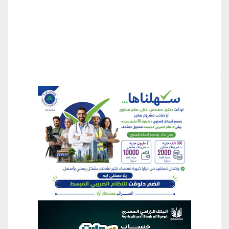
منطقة إعلانية
منطقة إعلانية