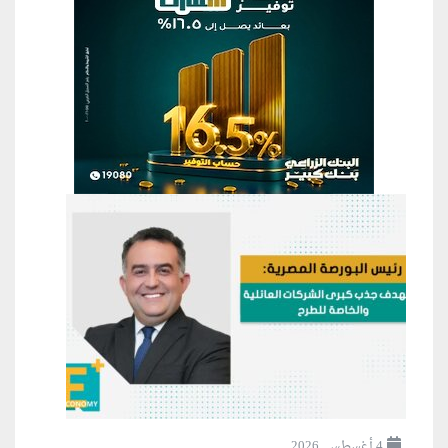
4 أغسطس, 2026