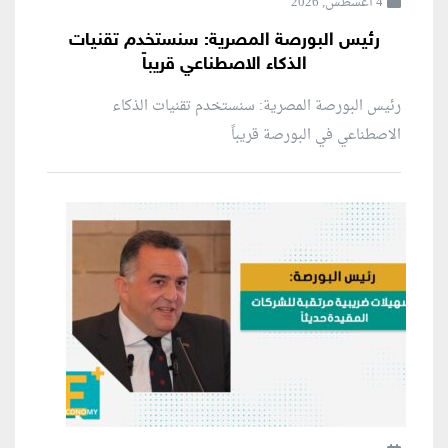
4 أغسطس, 2026
رئيس البورصة المصرية: سنستخدم تقنيات
الذكاء الاصطناعي قريباً
رئيس البورصة المصرية: سنستخدم تقنيات الذكاء
الاصطناعي في البورصة قريباً