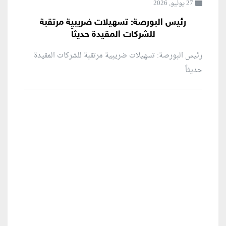
27 يوليو, 2026
رئيس البورصة: تسهيلات ضريبية مرتقبة
للشركات المقيدة حديثاً
رئيس البورصة: تسهيلات ضريبية مرتقبة للشركات المقيدة
حديثاً
منطقة إعلانية