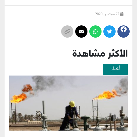
27 سبتمبر, 2020
الأكثر مشاهدة
أخبار