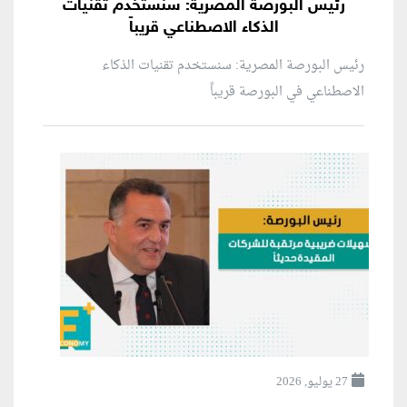
رئيس البورصة المصرية: سنستخدم تقنيات
الذكاء الاصطناعي قريباً
رئيس البورصة المصرية: سنستخدم تقنيات الذكاء
الاصطناعي في البورصة قريباً
27 يوليو, 2026