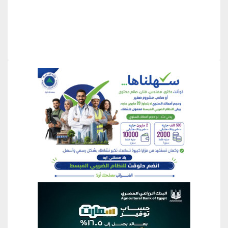
منطقة إعلانية
منطقة إعلانية