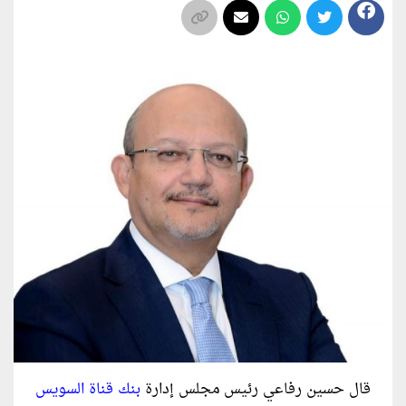
قال حسين رفاعي رئيس مجلس إدارة
بنك قناة السويس