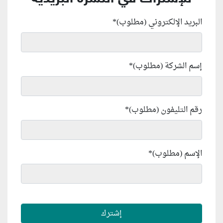
البريد الإلكتروني (مطلوب)
*
إسم الشركة (مطلوب)
*
رقم التليفون (مطلوب)
*
الإسم (مطلوب)
*