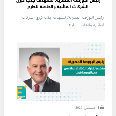
رئيس البورصة المصرية: تستهدف جذب كبرى
الشركات العائلية والخاصة للطرح
رئيس البورصة المصرية: تستهدف جذب كبرى الشركات
العائلية والخاصة للطرح
4 أغسطس, 2026