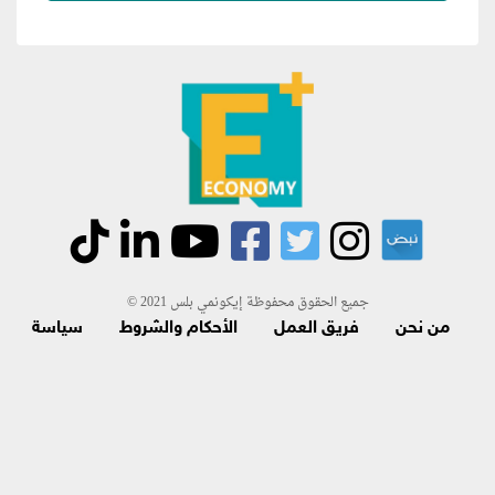
جميع الحقوق محفوظة إيكونمي بلس 2021 ©
من نحن
فريق العمل
الأحكام والشروط
سياسة
الاسترجاع و الاشتراك
اتصل بنا