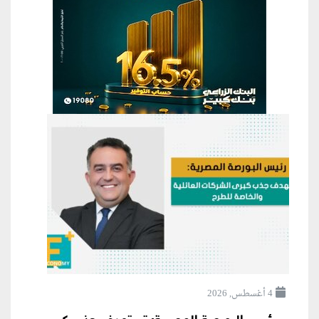
4 أغسطس, 2026