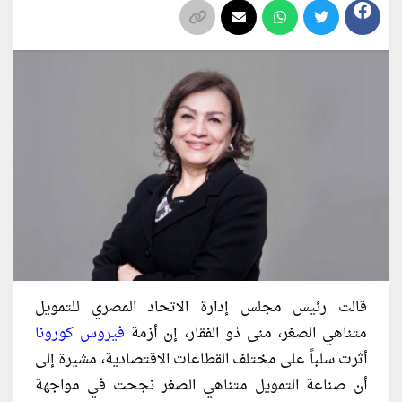
قالت رئيس مجلس إدارة الاتحاد المصري للتمويل
متناهي الصغر، منى ذو الفقار، إن أزمة
فيروس كورونا
أثرت سلباً على مختلف القطاعات الاقتصادية، مشيرة إلى
أن صناعة التمويل متناهي الصغر نجحت في مواجهة