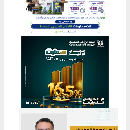
منطقة إعلانية