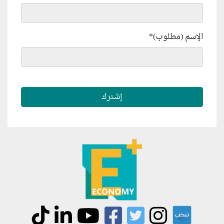
الإسم (مطلوب)
*