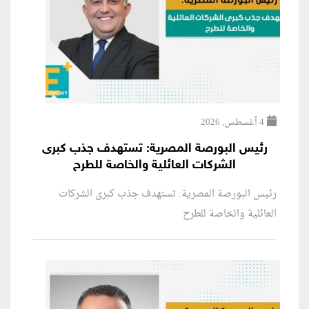
4 أغسطس, 2026
رئيس البورصة المصرية: تستهدف جذب كبرى
الشركات العائلية والخاصة للطرح
رئيس البورصة المصرية: تستهدف جذب كبرى الشركات
العائلية والخاصة للطرح