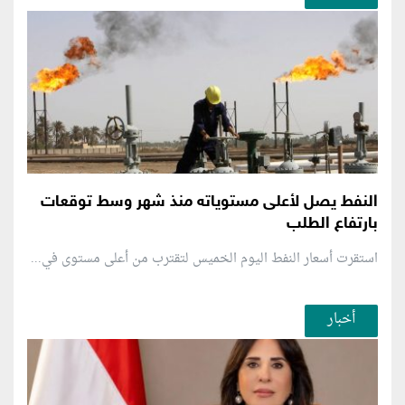
النفط يصل لأعلى مستوياته منذ شهر وسط توقعات
بارتفاع الطلب
استقرت أسعار النفط اليوم الخميس لتقترب من أعلى مستوى في...
أخبار