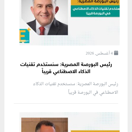
4 أغسطس, 2026
رئيس البورصة المصرية: سنستخدم تقنيات
الذكاء الاصطناعي قريباً
رئيس البورصة المصرية: سنستخدم تقنيات الذكاء
الاصطناعي في البورصة قريباً