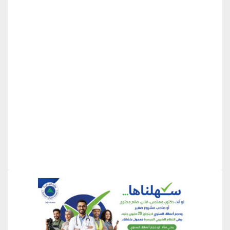
منطقة إعلانية