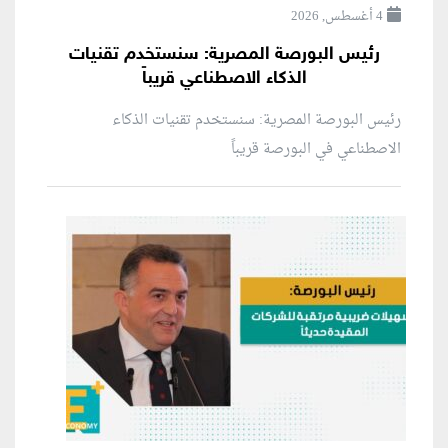
4 أغسطس, 2026
رئيس البورصة المصرية: سنستخدم تقنيات
الذكاء الاصطناعي قريباً
رئيس البورصة المصرية: سنستخدم تقنيات الذكاء
الاصطناعي في البورصة قريباً