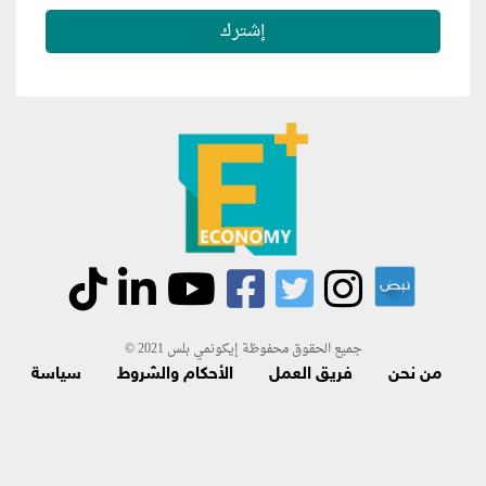
جميع الحقوق محفوظة إيكونمي بلس 2021 ©
من نحن
فريق العمل
الأحكام والشروط
سياسة
الاسترجاع و الاشتراك
اتصل بنا