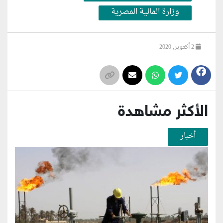
وزارة المالية المصرية
2 أكتوبر, 2020
الأكثر مشاهدة
أخبار