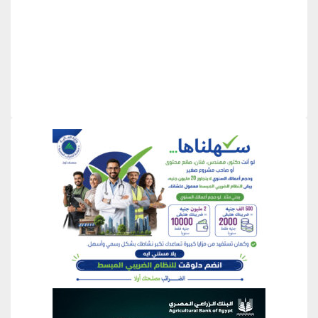
منطقة إعلانية
منطقة إعلانية