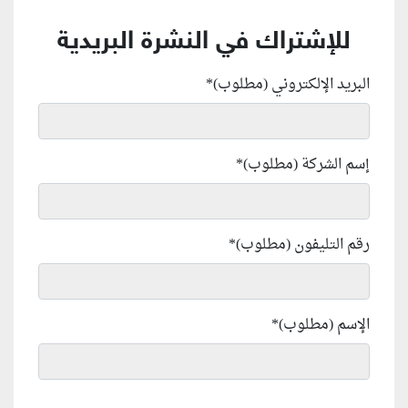
للإشتراك في النشرة البريدية
البريد الإلكتروني (مطلوب)
*
إسم الشركة (مطلوب)
*
رقم التليفون (مطلوب)
*
الإسم (مطلوب)
*