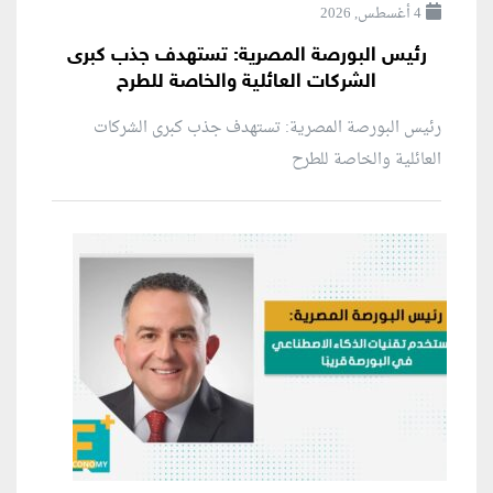
4 أغسطس, 2026
رئيس البورصة المصرية: تستهدف جذب كبرى
الشركات العائلية والخاصة للطرح
رئيس البورصة المصرية: تستهدف جذب كبرى الشركات
العائلية والخاصة للطرح