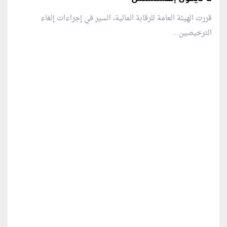
قررت الهيئة العامة للرقابة المالية، السير في إجراءات إلغاء
الترخيصين...
منطقة إعلانية