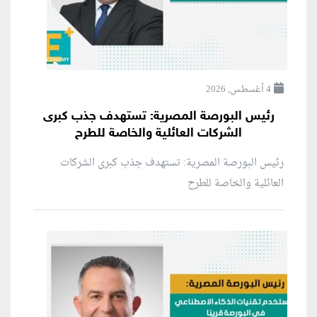
4 أغسطس, 2026
رئيس البورصة المصرية: تستهدف جذب كبرى
الشركات العائلية والخاصة للطرح
رئيس البورصة المصرية: تستهدف جذب كبرى الشركات
العائلية والخاصة للطرح