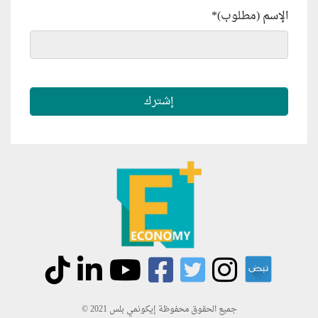
الإسم (مطلوب)
*
جميع الحقوق محفوظة إيكونمي بلس 2021 ©