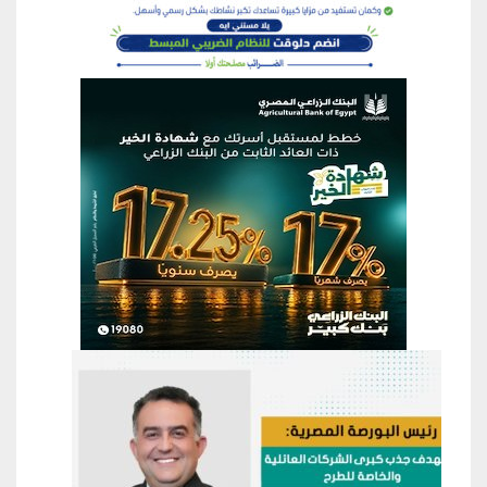
منطقة إعلانية