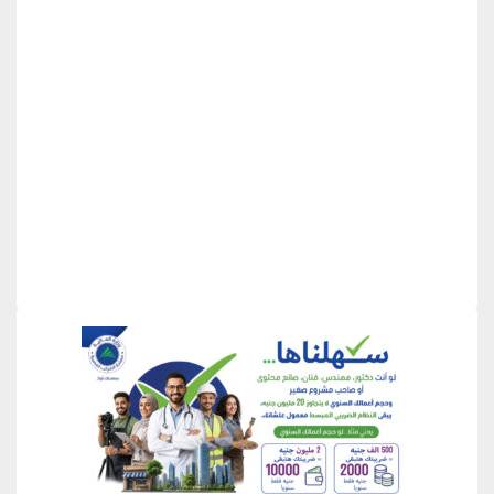
منطقة إعلانية