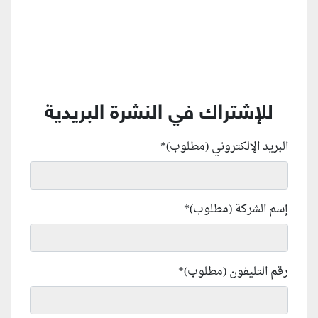
للإشتراك في النشرة البريدية
البريد الإلكتروني (مطلوب)
*
إسم الشركة (مطلوب)
*
رقم التليفون (مطلوب)
*