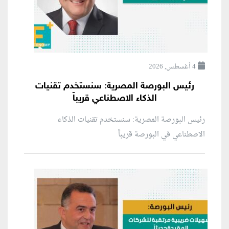
4 أغسطس, 2026
رئيس البورصة المصرية: سنستخدم تقنيات
الذكاء الاصطناعي قريباً
رئيس البورصة المصرية: سنستخدم تقنيات الذكاء
الاصطناعي في البورصة قريباً