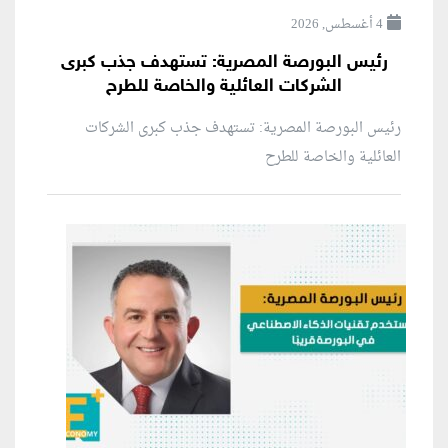
4 أغسطس, 2026
رئيس البورصة المصرية: تستهدف جذب كبرى
الشركات العائلية والخاصة للطرح
رئيس البورصة المصرية: تستهدف جذب كبرى الشركات
العائلية والخاصة للطرح