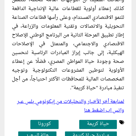
كذلك إعطاء أولوية للقطاعات عالية الإنتاجية الدافعة
للنمو الاقتصادي المستدام، وعلى رأسها قطاعات الصناعة
التحويلية والاتصالات وتقنية المعلومات والزراعة، في
إطار تطبيق المرحلة الثانية من البرنامج الوطني للإصلاح
الاقتصادي والاجتماعي، والمتمثل في الإصلاحات
الهيكلية، إلى جانب إبراز المبادرات الرئاسية لتحسين
صحة وجودة حياة المواطن المصري، فضلًا عن إعطاء
الأولوية لتوطين المشروعات التكنولوجية وتوجيه
المخصصات المالية للمحافظات الأكثر احتياجاً، من أجل
تنفيذ مبادرة “حياة كريمة”.
لمتابعة أخر الأخبار والتحليلات من إيكونومي بلس عبر
واتس اب اضغط هنا
حياة كريمة
كورونا
مبادرة حياة كريمة
هالة السعيد