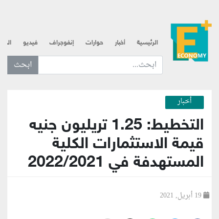
الرئيسية
أخبار
حوارات
إنفوجراف
فيديو
الذه
ابحث عن... :
أخبار
التخطيط: 1.25 تريليون جنيه
قيمة الاستثمارات الكلية
المستهدفة في 2022/2021
19 أبريل, 2021