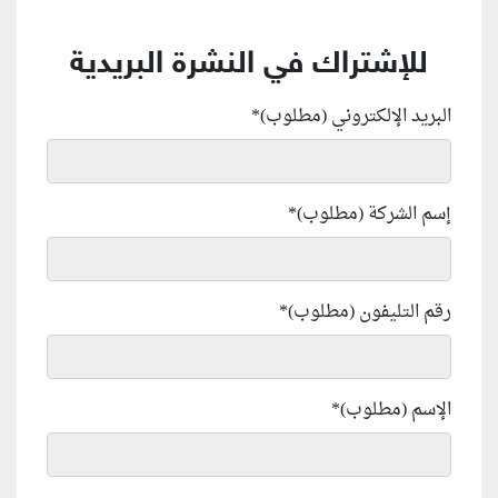
للإشتراك في النشرة البريدية
البريد الإلكتروني (مطلوب)
*
إسم الشركة (مطلوب)
*
رقم التليفون (مطلوب)
*
الإسم (مطلوب)
*