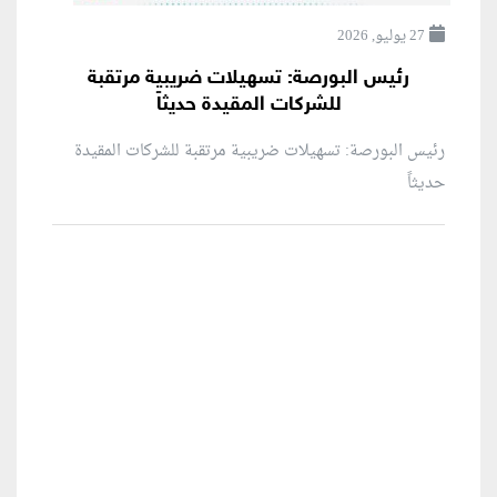
27 يوليو, 2026
رئيس البورصة: تسهيلات ضريبية مرتقبة
للشركات المقيدة حديثاً
رئيس البورصة: تسهيلات ضريبية مرتقبة للشركات المقيدة
حديثاً
منطقة إعلانية