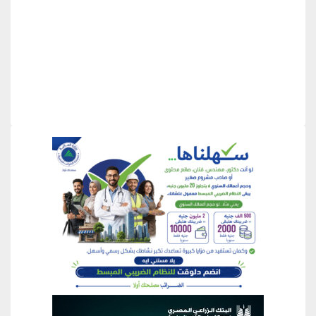
منطقة إعلانية
منطقة إعلانية