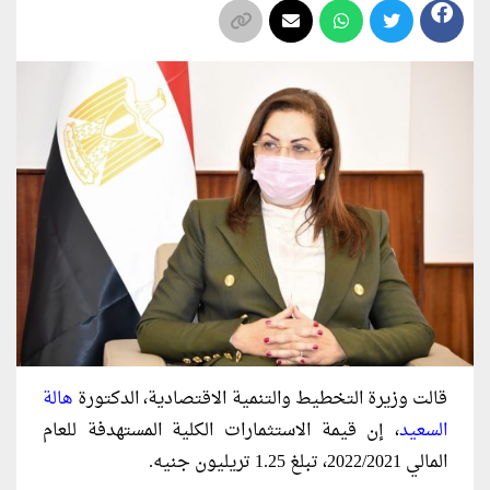
قالت وزيرة التخطيط والتنمية الاقتصادية، الدكتورة
هالة
السعيد
، إن قيمة الاستثمارات الكلية المستهدفة للعام
المالي 2022/2021، تبلغ 1.25 تريليون جنيه.