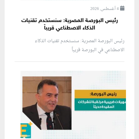
4 أغسطس, 2026
رئيس البورصة المصرية: سنستخدم تقنيات
الذكاء الاصطناعي قريباً
رئيس البورصة المصرية: سنستخدم تقنيات الذكاء
الاصطناعي في البورصة قريباً