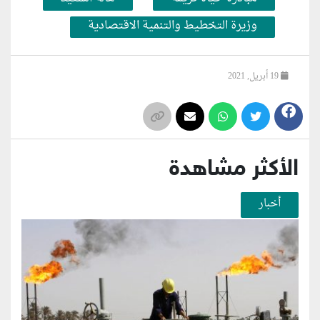
وزيرة التخطيط والتنمية الاقتصادية
19 أبريل, 2021
الأكثر مشاهدة
أخبار