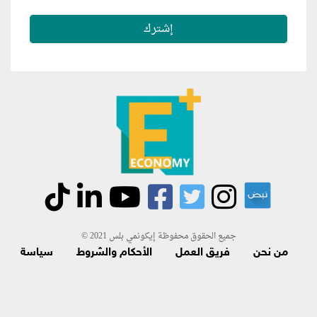
جميع الحقوق محفوظة إيكونمي بلس 2021 ©
من نحن
فريق العمل
الأحكام والشروط
سياسة
الاسترجاع و الاشتراك
اتصل بنا