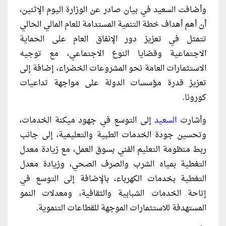
وأضافت السعيد في بيان صادر عن الوزارة اليوم الإثنين،
أن أهم أهداف خطة التنمية المستدامة للعام المالي الحالي
تتمثل في تعزيز دور الإنفاق العام على الحماية
الاجتماعية وقضايا النوع الاجتماعي، مع توجيه
الاستثمارات العامة نحو المشروعات الخضراء، إضافة إلى
تعزيز قدرة مؤسسات الدولة على مواجهة تداعيات
كورونا.
وأشارت
السعيد
إلى التوسع في جهود ميكنة الخدمات،
وتحسين جودة الخدمات الطبية والتعليمية، إلى جانب
ربط منظومة التعليم الفني بسوق العمل، مع زيادة معدل
التغطية بمياه الشرب والصرف الصحي، وزيادة معدل
التغطية بخدمات الكهرباء، بالإضافة إلى التوسع في
إتاحة الخدمات الشبابية والثقافية، ومعدلات النمو
المستهدفة للاستثمارات الموجهة للقطاعات التنموية.