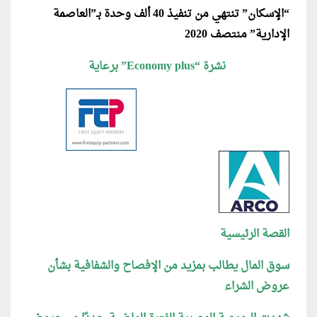
“الإسكان” تنتهي من تنفيذ 40 ألف وحدة بـ”العاصمة
الإدارية” منتصف 2020
نشرة “Economy plus” برعاية
القصة الرئيسية
سوق المال يطالب بمزيد من الإفصاح والشفافية بشأن
عروض الشراء