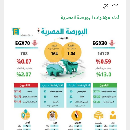
مصراوي.
أداء مؤشرات البورصة المصرية