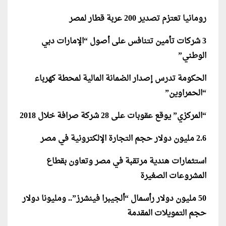
رومانيا تعتزم تصدير 200 عربة قطار لمصر
3 شركات تأمين تتنافس على أصول “الإمارات دبي
الوطني”
الحكومة تدرس إصدار الضمانة المالية لمحطة كهرباء
“الحمراوين”
“المركزي” يوقع عقوبات على 28 شركة صرافة خلال 2018
2.6 مليون دولار حجم التجارة الإلكترونية في مصر
استثمارات هندية مرتقبة في مصر وتعاون بقطاع
المشروعات الصغيرة
50 مليون دولار رأسمال “ألجيبرا فينشرز”.. ومليونا دولار
حجم التمويلات المقدمة