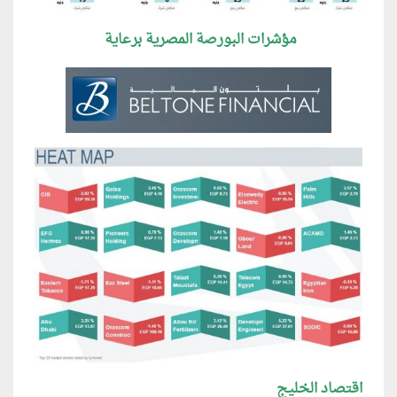
مؤشرات البورصة المصرية برعاية
اقتصاد الخليج