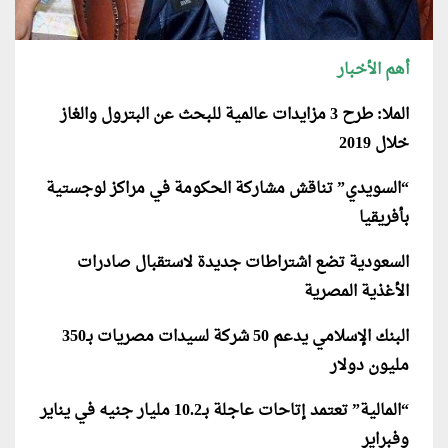
أهم الأخبار
الملا: طرح 3 مزايدات عالمية للبحث عن البترول والغاز
خلال 2019
“السويدي” تناقش مشاركة الحكومة في مراكز لوجستية
بأفريقيا
السعودية تضع اشتراطات جديدة لاستقبال صادرات
الأغذية المصرية
البنك الإسلامي يدعم 50 شركة لسيدات مصريات بـ350
مليون دولار
“المالية” تعتمد إتاحات عاجلة بـ10.2 مليار جنيه في يناير
وفبراير