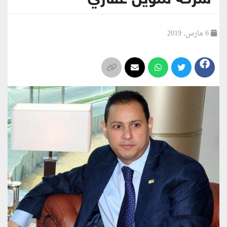
6 مارس, 2019