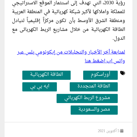
رؤية 2030، التي تهدف إلى استثمار الموقع الاستراتيجي
للمملكة واملاكها لأكبر شبكة كهربائية في المنطقة العربية
ومنطقة الشرق الأوسط بأن تكون مركزاً إقليمياً لتبادل
الطاقة الكهربائية من خلال مشاريع الربط الكهربائى مع
الدول.
لمتابعة أخر الأخبار والتحليلات من إيكونومي بلس عبر
واتس اب اضغط هنا
أوراسكوم
الطاقة الكهربائية
الطاقة المتجددة
ايه بي بي
مشروع الربط الكهربائي
مصر والسعودية
5 أكتوبر, 2021