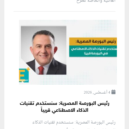
العائلية والخاصة للطرح
4 أغسطس, 2026
رئيس البورصة المصرية: سنستخدم تقنيات
الذكاء الاصطناعي قريباً
رئيس البورصة المصرية: سنستخدم تقنيات الذكاء