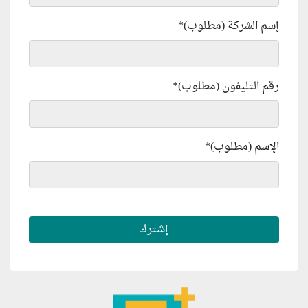
إسم الشركة (مطلوب)
*
رقم التليفون (مطلوب)
*
الإسم (مطلوب)
*