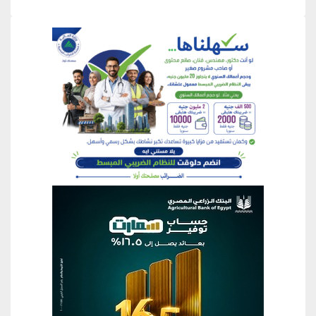
منطقة إعلانية
منطقة إعلانية