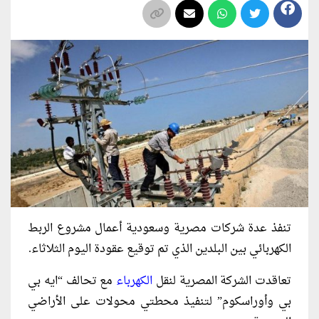
تنفذ عدة شركات مصرية وسعودية أعمال مشروع الربط
الكهربائي بين البلدين الذي تم توقيع عقودة اليوم الثلاثاء.
تعاقدت الشركة المصرية لنقل
الكهرباء
مع تحالف “ايه بي
بي وأوراسكوم” لتنفيذ محطتي محولات على الأراضي