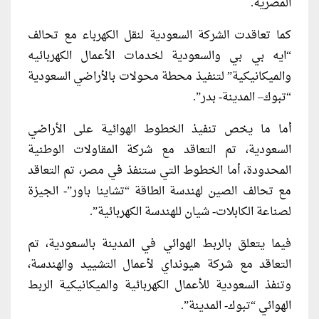
المصرية.
كما تعاقدت الشركة السعودية لنقل الكهرباء مع تحالف
“ايه بي بي والسعودية لخدمات الأعمال الكهربائيه
والميكانيكية” لتنفيذ محطة محولات بالأراضي السعودية
“تبوك– المدينة- بدر”.
أما ما يخص تنفيذ الخطوط الهوائية على الأراضي
السعودية، تم التعاقد مع شركة المقاولات الوطنية
المحدودة، أما الخطوط التي ستنفذ في مصر، تم التعاقد
مع تحالف الصين لهندسة الطاقة “تشاينا باور”- الجيزة
لصناعة الكابلات- شيان للهندسة الكهربائية”.
فيما يتعلق بالربط الهوائي في المدينة بالسعودية، تم
التعاقد مع شركة هيونداي لأعمال التشييد والهندسة،
وتنفذ السعودية للأعمال الكهربائية والميكانيكية الربط
الهوائي “تبوك- المدينة”.