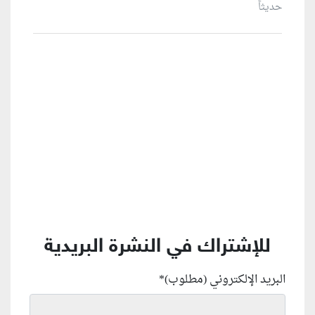
حديثاً
منطقة إعلانية
للإشتراك في النشرة البريدية
البريد الإلكتروني (مطلوب)
*