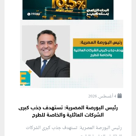
4 أغسطس, 2026
رئيس البورصة المصرية: تستهدف جذب كبرى
الشركات العائلية والخاصة للطرح
رئيس البورصة المصرية: تستهدف جذب كبرى الشركات