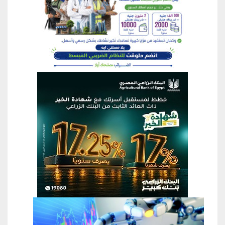
منطقة إعلانية