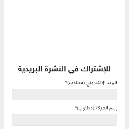
للإشتراك في النشرة البريدية
البريد الإلكتروني (مطلوب)
*
إسم الشركة (مطلوب)
*