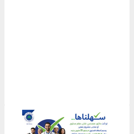
منطقة إعلانية