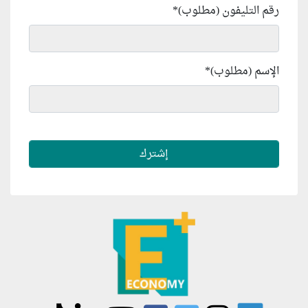
رقم التليفون (مطلوب)
*
الإسم (مطلوب)
*