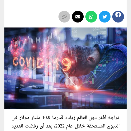
تواجه أفقر دول العالم زيادة قدرها 10.9 مليار دولار فى
الديون المستحقة خلال عام 2022، بعد أن رفضت العديد