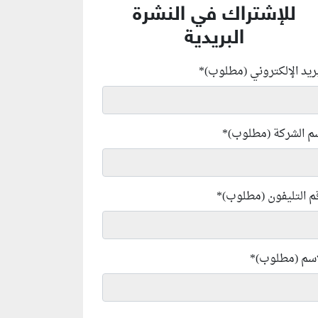
للإشتراك في النشرة
البريدية
بريد الإلكتروني (مطلوب)
*
م الشركة (مطلوب)
*
م التليفون (مطلوب)
*
إسم (مطلوب)
*