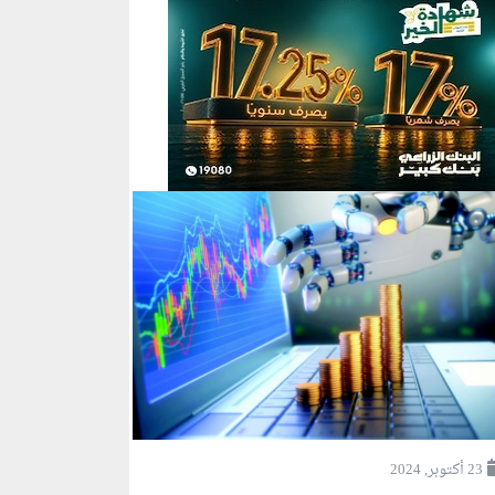
23 أكتوبر, 2024