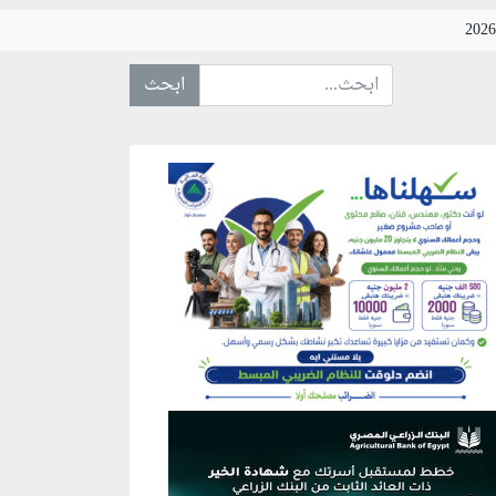
ابحث عن... :
نطقة إعلانية
نطقة إعلانية