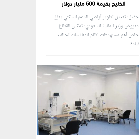
الخليج بقيمة 500 مليار دولار
حقيل: تعديل تطوير أراضي الدعم السكني يعزز
معروض وزير المالية السعودي: تمكين القطاع
خاص أهم مستهدفات نظام المنافسات تحالف
يادة...