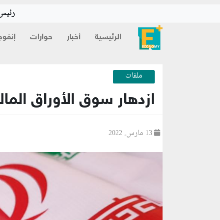
رئيس 
الرئيسية
أخبار
حوارات
إنفوج
ملفات
ازدهار سوق الأوراق المال
13 مارس, 2022