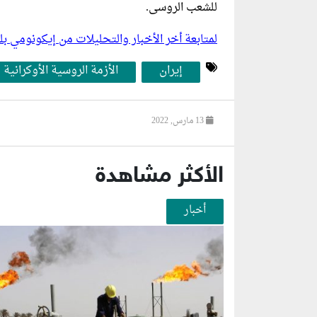
للشعب الروسى.
لمتابعة أخر الأخبار والتحليلات من إيكونومي 
إيران
الأزمة الروسية الأوكرانية
13 مارس, 2022
الأكثر مشاهدة
أخبار