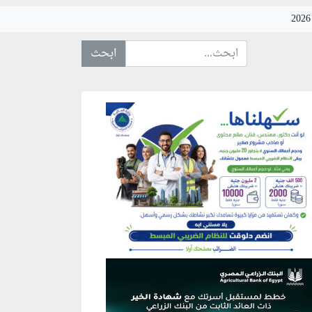
ابحث عن... :
نطقة إعلانية
نطقة إعلانية