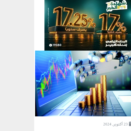
23 أكتوبر, 2024