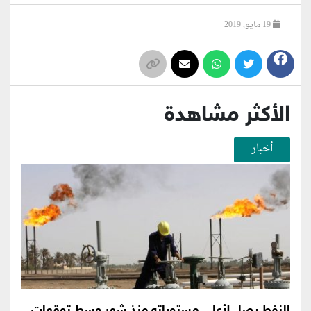
19 مايو, 2019
الأكثر مشاهدة
أخبار
النفط يصل لأعلى مستوياته منذ شهر وسط توقعات