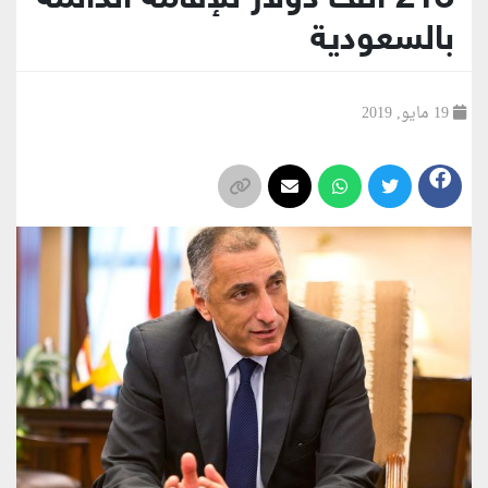
بالسعودية
19 مايو, 2019