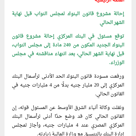
القصة الرئيسية
إحالة مشروع قانون البنوك لمجلس النواب قبل نهاية
الشهر الحالي
توقع مسئول في البنك المركزي إحالة مشروع قانون
البنوك الجديد المكون من 240 مادة إلى مجلس النواب،
قبل نهاية الشهر الحالي، بعد انتهاء مناقشته في مجلس
الوزراء.
ورفعت مسودة قانون البنوك الحد الأدنى لرأسمال البنك
المركزي إلى 20 مليار جنيه بدلًا من 4 مليارات جنيه في
القانون الحالي.
ونقلت وكالة أنباء الشرق الأوسط عن المسئول قوله، إن
القانون الحالي كان قد وضع حدًا أدنى لرأسمال البنك
المركزي المصري عند 4 مليارات جنيه، وأجاز لمجلس
إدارة البنك بالتنسيق مع وزارة المالية زيادته.