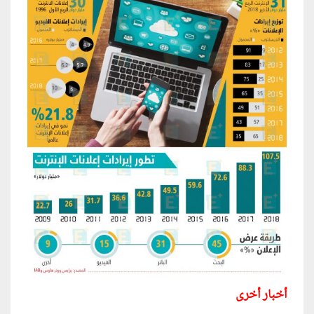
أخبار أخرى