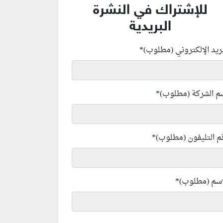
للإشتراك في النشرة
البريدية
بريد الإلكتروني (مطلوب)
*
م الشركة (مطلوب)
*
م التليفون (مطلوب)
*
إسم (مطلوب)
*