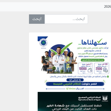
ابحث عن... :
نطقة إعلانية
نطقة إعلانية