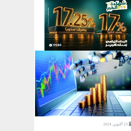
23 أكتوبر, 2024