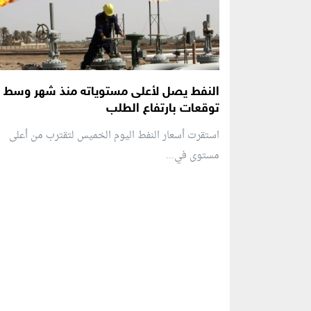
النفط يصل لأعلى مستوياته منذ شهر وسط
توقعات بارتفاع الطلب
استقرت أسعار النفط اليوم الخميس لتقترب من أعلى
مستوى في...
منطقة إعلانية