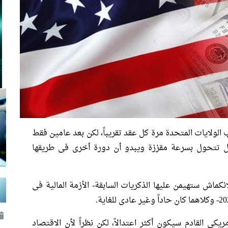
الولايات المتحدة مرة كل عقد تقريباً، لكن بعد عامين فقط
مال تتحول بسرعة مقززة ويبدو أن دورة أخرى فى طريقها
كماش ستهيمن عليها الذكريات السابقة- الأزمة المالية فى
ريكى القادم سيكون أكثر اعتدالاً، لكن نظراً لأن الاقتصاد