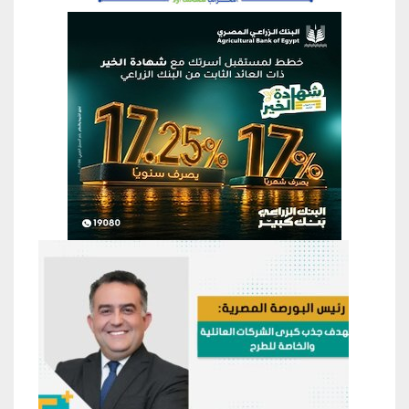
منطقة إعلانية