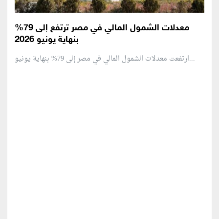
معدلات الشمول المالي في مصر ترتفع إلى 79%
بنهاية يونيو 2026
ارتفعت معدلات الشمول المالي في مصر إلى 79% بنهاية يونيو...
منطقة إعلانية