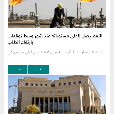
النفط يصل لأعلى مستوياته منذ شهر وسط توقعات
بارتفاع الطلب
استقرت أسعار النفط اليوم الخميس لتقترب من أعلى مستوى في...
أخبار
بنوك