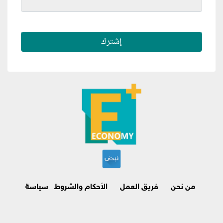
من نحن
فريق العمل
الأحكام والشروط
سياسة
الاسترجاع وإلغاء الاشتراك
اتصل بنا