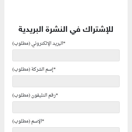
للإشتراك في النشرة البريدية
*
البريد الإلكتروني (مطلوب)
*
إسم الشركة (مطلوب)
*
رقم التليفون (مطلوب)
*
الإسم (مطلوب)