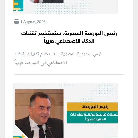
4 August, 2026
رئيس البورصة المصرية: سنستخدم تقنيات
الذكاء الاصطناعي قريباً
رئيس البورصة المصرية: سنستخدم تقنيات الذكاء
الاصطناعي في البورصة قريباً