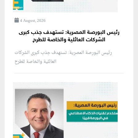
4 August, 2026
رئيس البورصة المصرية: تستهدف جذب كبرى
الشركات العائلية والخاصة للطرح
رئيس البورصة المصرية: تستهدف جذب كبرى الشركات
العائلية والخاصة للطرح