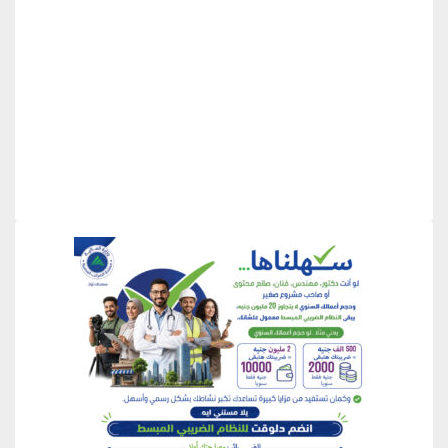
منطقة إعلانية